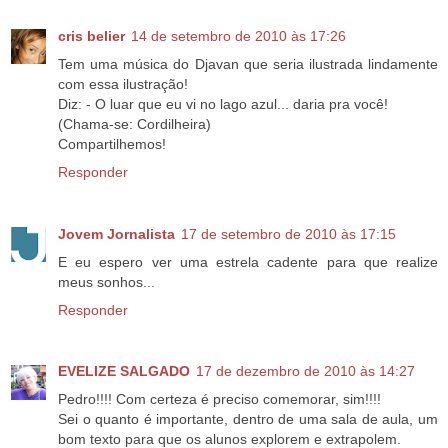
cris belier
14 de setembro de 2010 às 17:26
Tem uma música do Djavan que seria ilustrada lindamente
com essa ilustração!
Diz: - O luar que eu vi no lago azul... daria pra você!
(Chama-se: Cordilheira)
Compartilhemos!
Responder
Jovem Jornalista
17 de setembro de 2010 às 17:15
E eu espero ver uma estrela cadente para que realize
meus sonhos...
Responder
EVELIZE SALGADO
17 de dezembro de 2010 às 14:27
Pedro!!!! Com certeza é preciso comemorar, sim!!!!
Sei o quanto é importante, dentro de uma sala de aula, um
bom texto para que os alunos explorem e extrapolem.