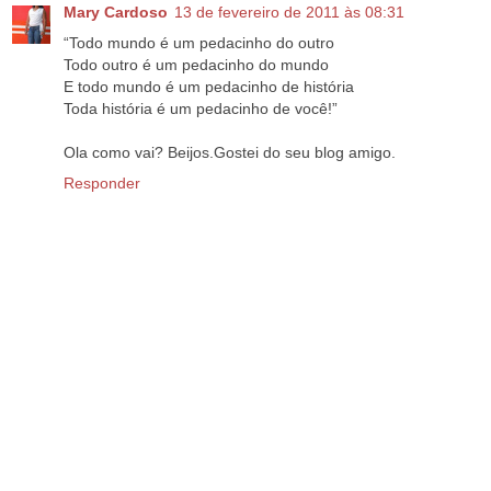
Mary Cardoso
13 de fevereiro de 2011 às 08:31
“Todo mundo é um pedacinho do outro
Todo outro é um pedacinho do mundo
E todo mundo é um pedacinho de história
Toda história é um pedacinho de você!”
Ola como vai? Beijos.Gostei do seu blog amigo.
Responder