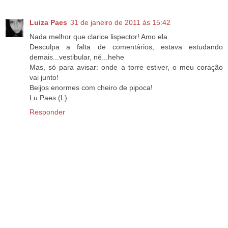
Luiza Paes
31 de janeiro de 2011 às 15:42
Nada melhor que clarice lispector! Amo ela.
Desculpa a falta de comentários, estava estudando
demais...vestibular, né...hehe
Mas, só para avisar: onde a torre estiver, o meu coração
vai junto!
Beijos enormes com cheiro de pipoca!
Lu Paes (L)
Responder