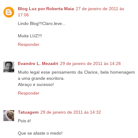
Blog Luz por Roberta Maia
27 de janeiro de 2011 às
17:06
Lindo Blog!!!Claro,leve...
Muita LUZ!!!
Responder
Evandro L. Mezadri
29 de janeiro de 2011 às 14:28
Muito legal esse pensamento da Clarice, bela homenagem
a uma grande escritora.
Abraço e sucesso!
Responder
Tatuagem
29 de janeiro de 2011 às 14:32
Pois é!
Que se afaste o medo!