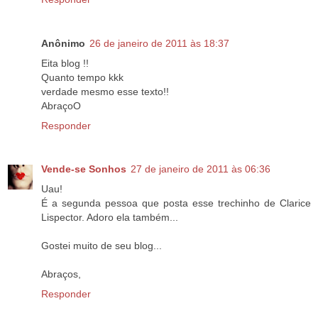
Anônimo
26 de janeiro de 2011 às 18:37
Eita blog !!
Quanto tempo kkk
verdade mesmo esse texto!!
AbraçoO
Responder
Vende-se Sonhos
27 de janeiro de 2011 às 06:36
Uau!
É a segunda pessoa que posta esse trechinho de Clarice
Lispector. Adoro ela também...
Gostei muito de seu blog...
Abraços,
Responder