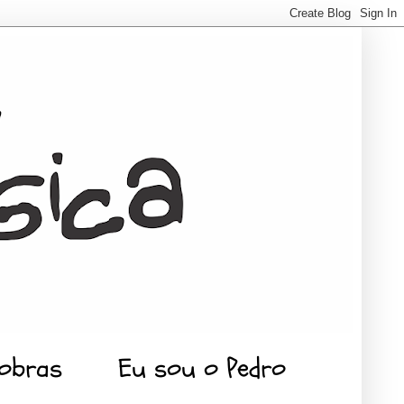
 obras
Eu sou o Pedro