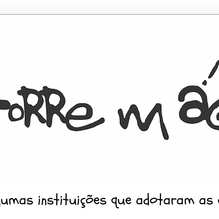
gumas instituições que adotaram as