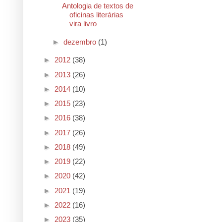
Antologia de textos de
oficinas literárias
vira livro
►
dezembro
(1)
►
2012
(38)
►
2013
(26)
►
2014
(10)
►
2015
(23)
►
2016
(38)
►
2017
(26)
►
2018
(49)
►
2019
(22)
►
2020
(42)
►
2021
(19)
►
2022
(16)
►
2023
(35)