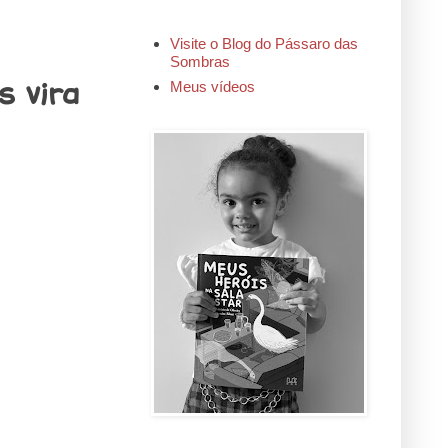
Visite o Blog do Pássaro das
Sombras
s vira
Meus vídeos