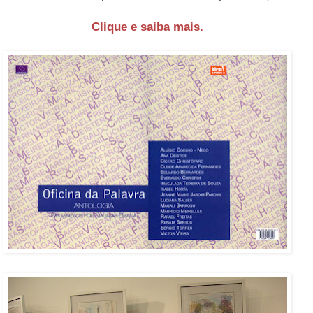
Clique e saiba mais.