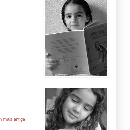
 mais antiga