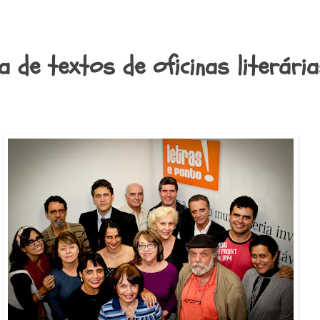
a de textos de oficinas literária