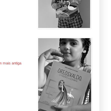
 mais antiga