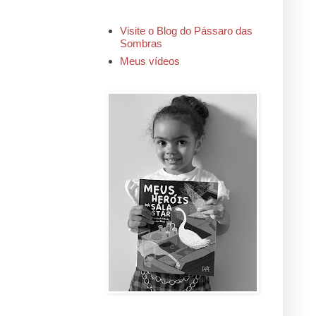
Visite o Blog do Pássaro das
Sombras
Meus vídeos