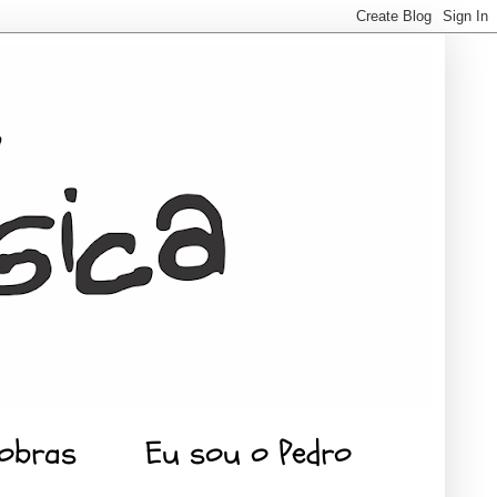
 obras
Eu sou o Pedro