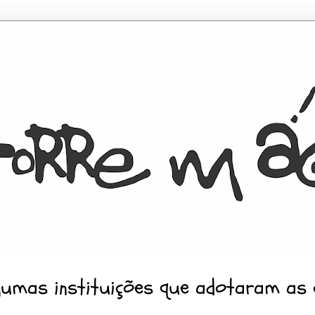
gumas instituições que adotaram as