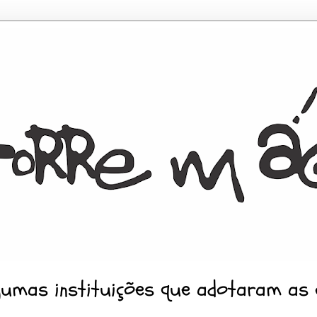
gumas instituições que adotaram as