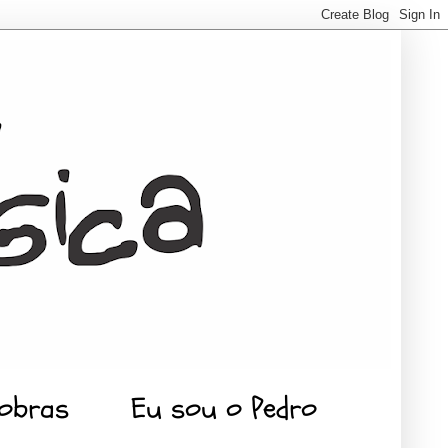
 obras
Eu sou o Pedro