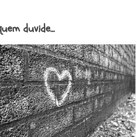
uem duvide...