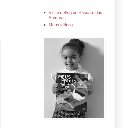
Visite o Blog do Pássaro das
Sombras
Meus vídeos