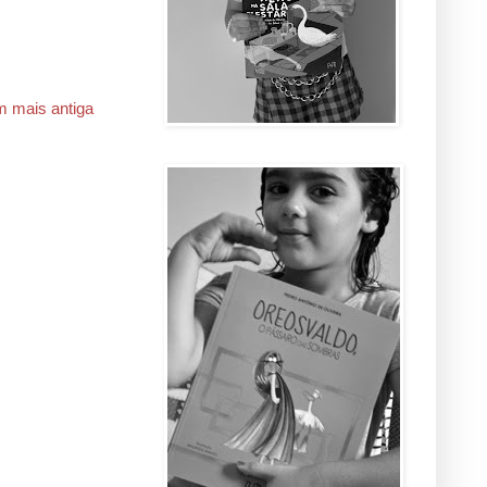
 mais antiga