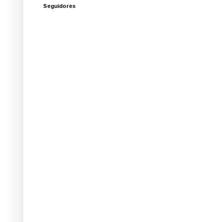
Seguidores