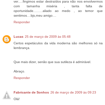
ver.....fingimos estar destraídos para não nos envolvermos
com tamanha miséria , tanta falta de
oportunidade..........aliado ao medo , ao temor que
sentimos....bjs,meu amigo....
Responder
Lucas
25 de março de 2009 às 05:48
Certos espetáculos da vida moderna são melhores só na
lembrança.
Que mais dizer, senão que sua sutileza é admirável.
Abraço.
Responder
Fabricante de Sonhos
26 de março de 2009 às 09:23
Olá!