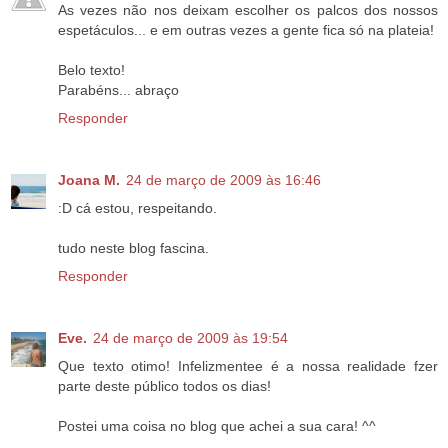
As vezes não nos deixam escolher os palcos dos nossos
espetáculos... e em outras vezes a gente fica só na plateia!
Belo texto!
Parabéns... abraço
Responder
Joana M.
24 de março de 2009 às 16:46
:D cá estou, respeitando.
tudo neste blog fascina.
Responder
Eve.
24 de março de 2009 às 19:54
Que texto otimo! Infelizmentee é a nossa realidade fzer
parte deste público todos os dias!
Postei uma coisa no blog que achei a sua cara! ^^