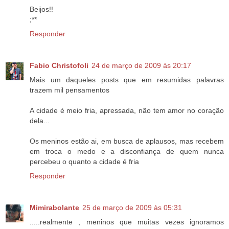
Beijos!!
;**
Responder
Fabio Christofoli
24 de março de 2009 às 20:17
Mais um daqueles posts que em resumidas palavras
trazem mil pensamentos
A cidade é meio fria, apressada, não tem amor no coração
dela...
Os meninos estão ai, em busca de aplausos, mas recebem
em troca o medo e a disconfiança de quem nunca
percebeu o quanto a cidade é fria
Responder
Mimirabolante
25 de março de 2009 às 05:31
.....realmente , meninos que muitas vezes ignoramos