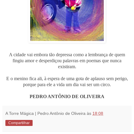
A cidade vai embora tão depressa como a lembrança de quem
fingiu amor e desperdiçou palavras em poemas que nunca
existiram.
E o menino fica ali, à espera de uma gota de aplauso sem perigo,
porque para ele a vida um dia vai ser um circo.
PEDRO ANTÔNIO DE OLIVEIRA
A Torre Mágica | Pedro Antônio de Oliveira
às
18:08
Compartilhar