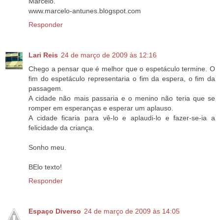
Marcelo.
www.marcelo-antunes.blogspot.com
Responder
Lari Reis
24 de março de 2009 às 12:16
Chego a pensar que é melhor que o espetáculo termine. O
fim do espetáculo representaria o fim da espera, o fim da
passagem.
A cidade não mais passaria e o menino não teria que se
romper em esperanças e esperar um aplauso.
A cidade ficaria para vê-lo e aplaudi-lo e fazer-se-ia a
felicidade da criança.
Sonho meu.
BElo texto!
Responder
Espaço Diverso
24 de março de 2009 às 14:05