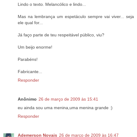
Lindo o texto. Melancólico e lindo...
Mas na lembrança um espetáculo sempre vai viver... seja
ele qual for...
Já faço parte de teu respeitável público, viu?
Um beijo enorme!
Parabéns!
Fabricante...
Responder
Anônimo
26 de março de 2009 às 15:41
eu ainda sou uma menina,uma menina grande :)
Responder
Ademerson Novais
26 de março de 2009 às 16:47