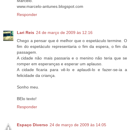
Marcelo.
www.marcelo-antunes.blogspot.com
Responder
Lari Reis
24 de março de 2009 às 12:16
Chego a pensar que é melhor que o espetáculo termine. O
fim do espetáculo representaria o fim da espera, o fim da
passagem.
A cidade não mais passaria e o menino não teria que se
romper em esperanças e esperar um aplauso.
A cidade ficaria para vê-lo e aplaudi-lo e fazer-se-ia a
felicidade da criança.
Sonho meu.
BElo texto!
Responder
Espaço Diverso
24 de março de 2009 às 14:05