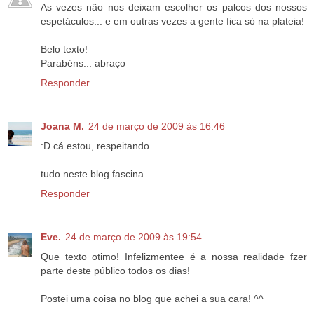
As vezes não nos deixam escolher os palcos dos nossos
espetáculos... e em outras vezes a gente fica só na plateia!
Belo texto!
Parabéns... abraço
Responder
Joana M.
24 de março de 2009 às 16:46
:D cá estou, respeitando.
tudo neste blog fascina.
Responder
Eve.
24 de março de 2009 às 19:54
Que texto otimo! Infelizmentee é a nossa realidade fzer
parte deste público todos os dias!
Postei uma coisa no blog que achei a sua cara! ^^