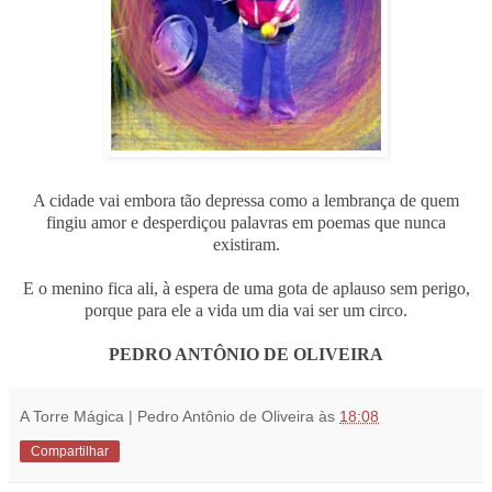
A cidade vai embora tão depressa como a lembrança de quem
fingiu amor e desperdiçou palavras em poemas que nunca
existiram.
E o menino fica ali, à espera de uma gota de aplauso sem perigo,
porque para ele a vida um dia vai ser um circo.
PEDRO ANTÔNIO DE OLIVEIRA
A Torre Mágica | Pedro Antônio de Oliveira
às
18:08
Compartilhar