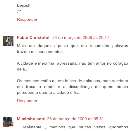
Beijos!!
;**
Responder
Fabio Christofoli
24 de março de 2009 às 20:17
Mais um daqueles posts que em resumidas palavras
trazem mil pensamentos
A cidade é meio fria, apressada, não tem amor no coração
dela...
Os meninos estão ai, em busca de aplausos, mas recebem
em troca o medo e a disconfiança de quem nunca
percebeu o quanto a cidade é fria
Responder
Mimirabolante
25 de março de 2009 às 05:31
.....realmente , meninos que muitas vezes ignoramos