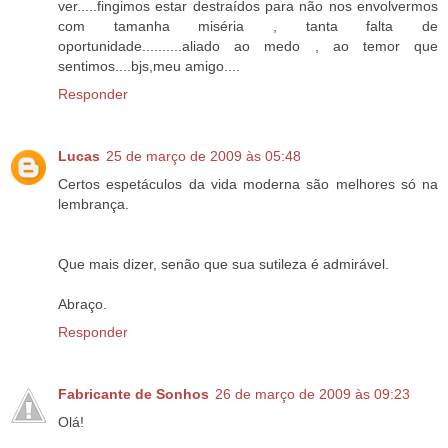
ver.....fingimos estar destraídos para não nos envolvermos
com tamanha miséria , tanta falta de
oportunidade..........aliado ao medo , ao temor que
sentimos....bjs,meu amigo....
Responder
Lucas
25 de março de 2009 às 05:48
Certos espetáculos da vida moderna são melhores só na
lembrança.
Que mais dizer, senão que sua sutileza é admirável.
Abraço.
Responder
Fabricante de Sonhos
26 de março de 2009 às 09:23
Olá!