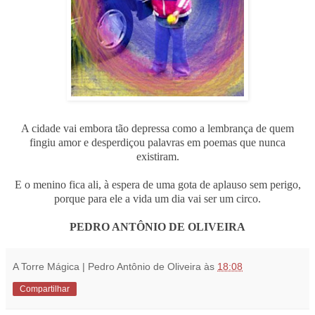
A cidade vai embora tão depressa como a lembrança de quem
fingiu amor e desperdiçou palavras em poemas que nunca
existiram.
E o menino fica ali, à espera de uma gota de aplauso sem perigo,
porque para ele a vida um dia vai ser um circo.
PEDRO ANTÔNIO DE OLIVEIRA
A Torre Mágica | Pedro Antônio de Oliveira
às
18:08
Compartilhar