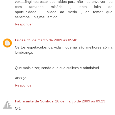
ver.....fingimos estar destraídos para não nos envolvermos
com tamanha miséria , tanta falta de
oportunidade..........aliado ao medo , ao temor que
sentimos....bjs,meu amigo....
Responder
Lucas
25 de março de 2009 às 05:48
Certos espetáculos da vida moderna são melhores só na
lembrança.
Que mais dizer, senão que sua sutileza é admirável.
Abraço.
Responder
Fabricante de Sonhos
26 de março de 2009 às 09:23
Olá!