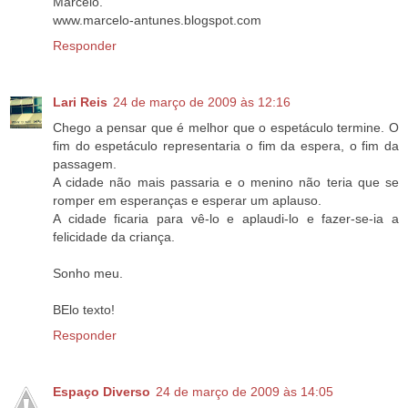
Marcelo.
www.marcelo-antunes.blogspot.com
Responder
Lari Reis
24 de março de 2009 às 12:16
Chego a pensar que é melhor que o espetáculo termine. O
fim do espetáculo representaria o fim da espera, o fim da
passagem.
A cidade não mais passaria e o menino não teria que se
romper em esperanças e esperar um aplauso.
A cidade ficaria para vê-lo e aplaudi-lo e fazer-se-ia a
felicidade da criança.
Sonho meu.
BElo texto!
Responder
Espaço Diverso
24 de março de 2009 às 14:05