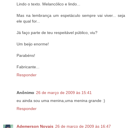
Lindo o texto. Melancólico e lindo...
Mas na lembrança um espetáculo sempre vai viver... seja
ele qual for...
Já faço parte de teu respeitável público, viu?
Um beijo enorme!
Parabéns!
Fabricante...
Responder
Anônimo
26 de março de 2009 às 15:41
eu ainda sou uma menina,uma menina grande :)
Responder
Ademerson Novais
26 de março de 2009 às 16:47