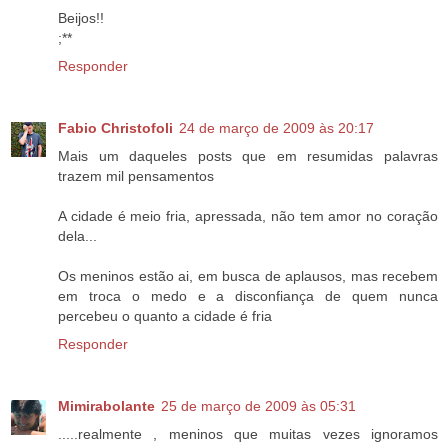
Beijos!!
;**
Responder
Fabio Christofoli
24 de março de 2009 às 20:17
Mais um daqueles posts que em resumidas palavras
trazem mil pensamentos
A cidade é meio fria, apressada, não tem amor no coração
dela...
Os meninos estão ai, em busca de aplausos, mas recebem
em troca o medo e a disconfiança de quem nunca
percebeu o quanto a cidade é fria
Responder
Mimirabolante
25 de março de 2009 às 05:31
.....realmente , meninos que muitas vezes ignoramos