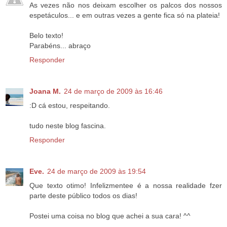
As vezes não nos deixam escolher os palcos dos nossos
espetáculos... e em outras vezes a gente fica só na plateia!
Belo texto!
Parabéns... abraço
Responder
Joana M.
24 de março de 2009 às 16:46
:D cá estou, respeitando.
tudo neste blog fascina.
Responder
Eve.
24 de março de 2009 às 19:54
Que texto otimo! Infelizmentee é a nossa realidade fzer
parte deste público todos os dias!
Postei uma coisa no blog que achei a sua cara! ^^