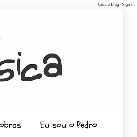
 obras
Eu sou o Pedro