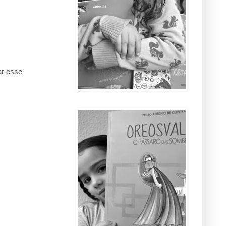
ar esse