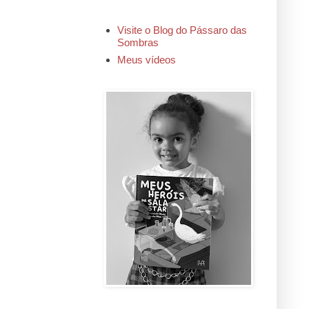
Visite o Blog do Pássaro das
Sombras
Meus vídeos