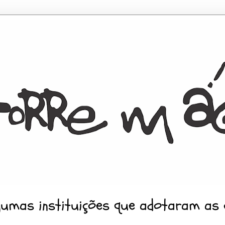
gumas instituições que adotaram as