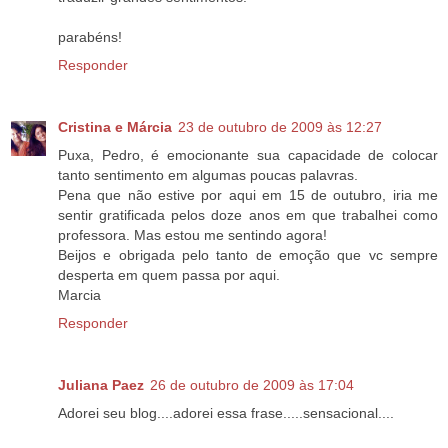
parabéns!
Responder
Cristina e Márcia
23 de outubro de 2009 às 12:27
Puxa, Pedro, é emocionante sua capacidade de colocar
tanto sentimento em algumas poucas palavras.
Pena que não estive por aqui em 15 de outubro, iria me
sentir gratificada pelos doze anos em que trabalhei como
professora. Mas estou me sentindo agora!
Beijos e obrigada pelo tanto de emoção que vc sempre
desperta em quem passa por aqui.
Marcia
Responder
Juliana Paez
26 de outubro de 2009 às 17:04
Adorei seu blog....adorei essa frase.....sensacional....