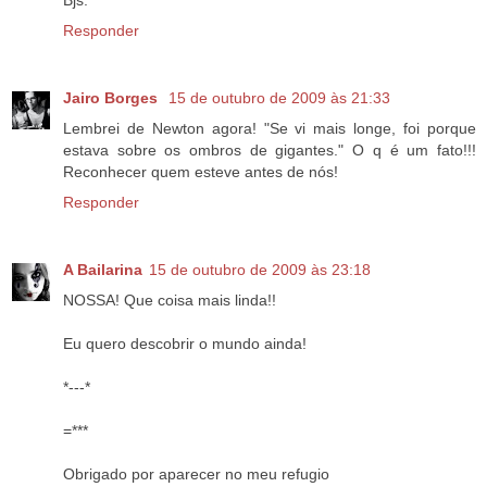
Responder
Jairo Borges
15 de outubro de 2009 às 21:33
Lembrei de Newton agora! "Se vi mais longe, foi porque
estava sobre os ombros de gigantes." O q é um fato!!!
Reconhecer quem esteve antes de nós!
Responder
A Bailarina
15 de outubro de 2009 às 23:18
NOSSA! Que coisa mais linda!!
Eu quero descobrir o mundo ainda!
*---*
=***
Obrigado por aparecer no meu refugio