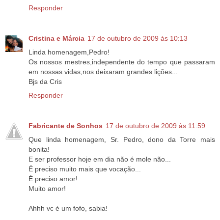
Responder
Cristina e Márcia
17 de outubro de 2009 às 10:13
Linda homenagem,Pedro!
Os nossos mestres,independente do tempo que passaram
em nossas vidas,nos deixaram grandes lições...
Bjs da Cris
Responder
Fabricante de Sonhos
17 de outubro de 2009 às 11:59
Que linda homenagem, Sr. Pedro, dono da Torre mais
bonita!
E ser professor hoje em dia não é mole não...
É preciso muito mais que vocação...
É preciso amor!
Muito amor!
Ahhh vc é um fofo, sabia!