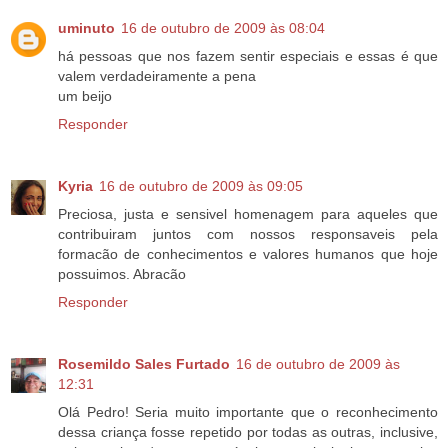
uminuto
16 de outubro de 2009 às 08:04
há pessoas que nos fazem sentir especiais e essas é que
valem verdadeiramente a pena
um beijo
Responder
Kyria
16 de outubro de 2009 às 09:05
Preciosa, justa e sensivel homenagem para aqueles que
contribuiram juntos com nossos responsaveis pela
formacão de conhecimentos e valores humanos que hoje
possuimos. Abracão
Responder
Rosemildo Sales Furtado
16 de outubro de 2009 às
12:31
Olá Pedro! Seria muito importante que o reconhecimento
dessa criança fosse repetido por todas as outras, inclusive,