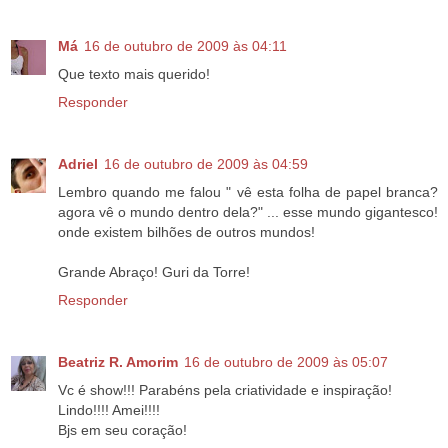
Má
16 de outubro de 2009 às 04:11
Que texto mais querido!
Responder
Adriel
16 de outubro de 2009 às 04:59
Lembro quando me falou " vê esta folha de papel branca?
agora vê o mundo dentro dela?" ... esse mundo gigantesco!
onde existem bilhões de outros mundos!
Grande Abraço! Guri da Torre!
Responder
Beatriz R. Amorim
16 de outubro de 2009 às 05:07
Vc é show!!! Parabéns pela criatividade e inspiração!
Lindo!!!! Amei!!!!
Bjs em seu coração!