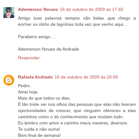
Ademerson Novais
16 de outubro de 2009 às 17:40
Amigo tuas palavras sempre são belas...que chego a
encher os olsho de lagrimas toda vez que venho aqui....
Parabens amigo....
Ademerson Novais de Andrade
Responder
Rafaela Andrade
16 de outubro de 2009 às 20:09
Pedro.
Amei hoje.
Mais do que todos os dias.
É tão triste ver nos olhos das pessoas que elas não tiveram
oportunidades de crescer, que ninguém ofereceu a elas
caminhos como o do conhecimento que mudam tudo.
Eu lembro com amor e carinho meus mestres, diversos.
Te cuida e não suma!
Bom final de semana!