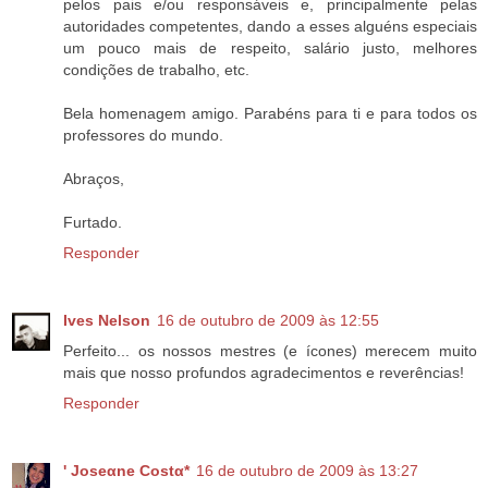
pelos pais e/ou responsáveis e, principalmente pelas
autoridades competentes, dando a esses alguéns especiais
um pouco mais de respeito, salário justo, melhores
condições de trabalho, etc.
Bela homenagem amigo. Parabéns para ti e para todos os
professores do mundo.
Abraços,
Furtado.
Responder
Ives Nelson
16 de outubro de 2009 às 12:55
Perfeito... os nossos mestres (e ícones) merecem muito
mais que nosso profundos agradecimentos e reverências!
Responder
' Joseαne Costα*
16 de outubro de 2009 às 13:27