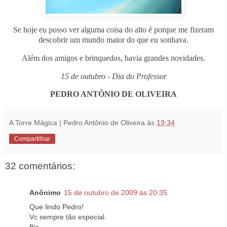
Se hoje eu posso ver alguma coisa do alto é porque me fizeram
descobrir um mundo maior do que eu sonhava.
Além dos amigos e brinquedos, havia grandes novidades.
15 de outubro - Dia do Professor
PEDRO ANTÔNIO DE OLIVEIRA
A Torre Mágica | Pedro Antônio de Oliveira
às
19:34
Compartilhar
32 comentários:
Anônimo
15 de outubro de 2009 às 20:35
Que lindo Pedro!
Vc sempre tão especial.
Bjs.