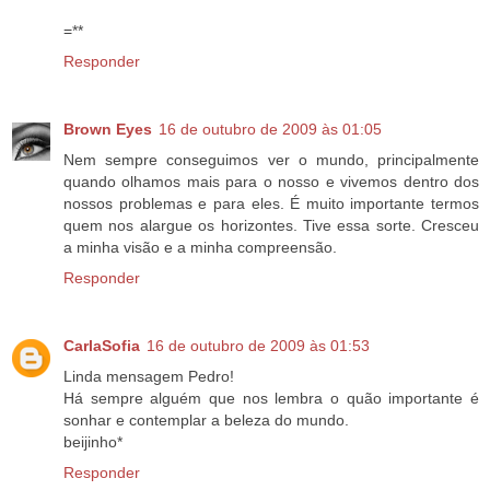
=**
Responder
Brown Eyes
16 de outubro de 2009 às 01:05
Nem sempre conseguimos ver o mundo, principalmente
quando olhamos mais para o nosso e vivemos dentro dos
nossos problemas e para eles. É muito importante termos
quem nos alargue os horizontes. Tive essa sorte. Cresceu
a minha visão e a minha compreensão.
Responder
CarlaSofia
16 de outubro de 2009 às 01:53
Linda mensagem Pedro!
Há sempre alguém que nos lembra o quão importante é
sonhar e contemplar a beleza do mundo.
beijinho*
Responder