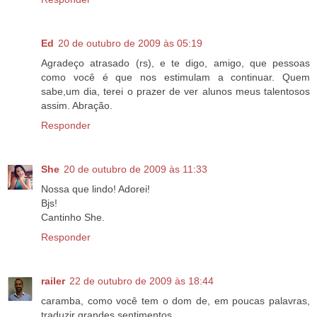
Ed
20 de outubro de 2009 às 05:19
Agradeço atrasado (rs), e te digo, amigo, que pessoas
como você é que nos estimulam a continuar. Quem
sabe,um dia, terei o prazer de ver alunos meus talentosos
assim. Abração.
Responder
She
20 de outubro de 2009 às 11:33
Nossa que lindo! Adorei!
Bjs!
Cantinho She.
Responder
railer
22 de outubro de 2009 às 18:44
caramba, como você tem o dom de, em poucas palavras,
traduzir grandes sentimentos.