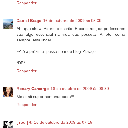
Responder
Daniel Braga
16 de outubro de 2009 às 05:09
Ah, que show! Adorei o escrito. E concordo, os professores
são algo essencial na vida das pessoas. A foto, como
sempre, está linda!
~Até a próxima, passa no meu blog. Abraço.
*DB*
Responder
Rosary Camargo
16 de outubro de 2009 às 06:30
Me senti super homenageada!!!
Responder
[ rod ] ®
16 de outubro de 2009 às 07:15