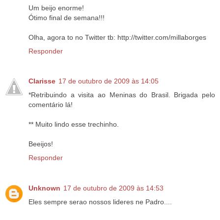
Um beijo enorme!
Ótimo final de semana!!!
Olha, agora to no Twitter tb: http://twitter.com/millaborges
Responder
Clarisse
17 de outubro de 2009 às 14:05
*Retribuindo a visita ao Meninas do Brasil. Brigada pelo
comentário lá!
** Muito lindo esse trechinho.
Beeijos!
Responder
Unknown
17 de outubro de 2009 às 14:53
Eles sempre serao nossos lideres ne Padro....