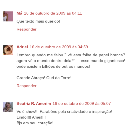
Má
16 de outubro de 2009 às 04:11
Que texto mais querido!
Responder
Adriel
16 de outubro de 2009 às 04:59
Lembro quando me falou " vê esta folha de papel branca?
agora vê o mundo dentro dela?" ... esse mundo gigantesco!
onde existem bilhões de outros mundos!
Grande Abraço! Guri da Torre!
Responder
Beatriz R. Amorim
16 de outubro de 2009 às 05:07
Vc é show!!! Parabéns pela criatividade e inspiração!
Lindo!!!! Amei!!!!
Bjs em seu coração!