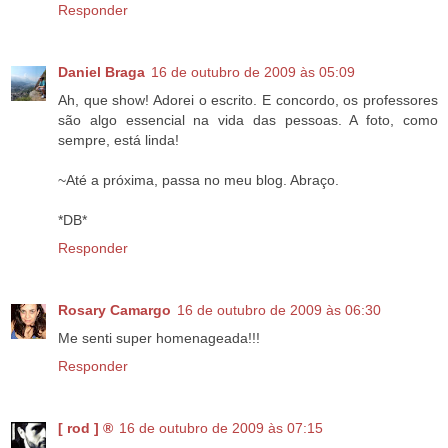
Responder
Daniel Braga
16 de outubro de 2009 às 05:09
Ah, que show! Adorei o escrito. E concordo, os professores
são algo essencial na vida das pessoas. A foto, como
sempre, está linda!
~Até a próxima, passa no meu blog. Abraço.
*DB*
Responder
Rosary Camargo
16 de outubro de 2009 às 06:30
Me senti super homenageada!!!
Responder
[ rod ] ®
16 de outubro de 2009 às 07:15