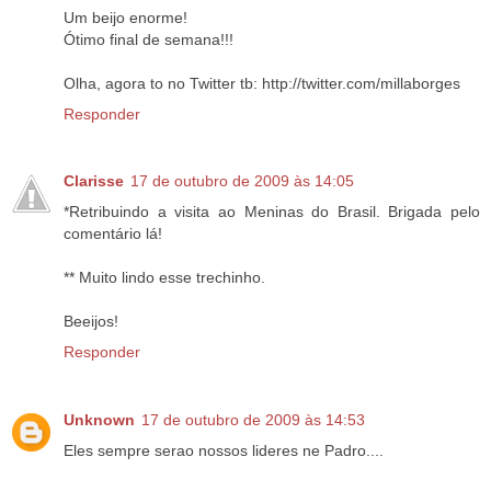
Um beijo enorme!
Ótimo final de semana!!!
Olha, agora to no Twitter tb: http://twitter.com/millaborges
Responder
Clarisse
17 de outubro de 2009 às 14:05
*Retribuindo a visita ao Meninas do Brasil. Brigada pelo
comentário lá!
** Muito lindo esse trechinho.
Beeijos!
Responder
Unknown
17 de outubro de 2009 às 14:53
Eles sempre serao nossos lideres ne Padro....