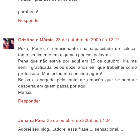
parabéns!
Responder
Cristina e Márcia
23 de outubro de 2009 às 12:27
Puxa, Pedro, é emocionante sua capacidade de colocar
tanto sentimento em algumas poucas palavras.
Pena que não estive por aqui em 15 de outubro, iria me
sentir gratificada pelos doze anos em que trabalhei como
professora. Mas estou me sentindo agora!
Beijos e obrigada pelo tanto de emoção que vc sempre
desperta em quem passa por aqui.
Marcia
Responder
Juliana Paez
26 de outubro de 2009 às 17:04
Adorei seu blog....adorei essa frase.....sensacional....