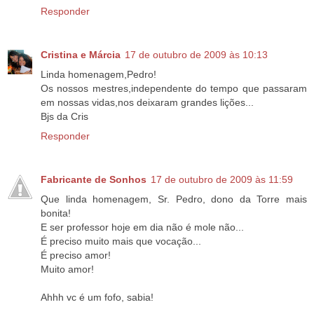
Responder
Cristina e Márcia
17 de outubro de 2009 às 10:13
Linda homenagem,Pedro!
Os nossos mestres,independente do tempo que passaram
em nossas vidas,nos deixaram grandes lições...
Bjs da Cris
Responder
Fabricante de Sonhos
17 de outubro de 2009 às 11:59
Que linda homenagem, Sr. Pedro, dono da Torre mais
bonita!
E ser professor hoje em dia não é mole não...
É preciso muito mais que vocação...
É preciso amor!
Muito amor!
Ahhh vc é um fofo, sabia!