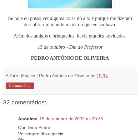
Se hoje eu posso ver alguma coisa do alto é porque me fizeram
descobrir um mundo maior do que eu sonhava.
Além dos amigos e brinquedos, havia grandes novidades.
15 de outubro - Dia do Professor
PEDRO ANTÔNIO DE OLIVEIRA
A Torre Mágica | Pedro Antônio de Oliveira
às
19:34
Compartilhar
32 comentários:
Anônimo
15 de outubro de 2009 às 20:35
Que lindo Pedro!
Vc sempre tão especial.
Bjs.