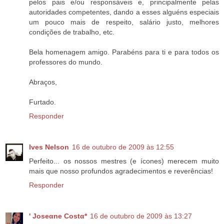
pelos pais e/ou responsáveis e, principalmente pelas
autoridades competentes, dando a esses alguéns especiais
um pouco mais de respeito, salário justo, melhores
condições de trabalho, etc.
Bela homenagem amigo. Parabéns para ti e para todos os
professores do mundo.
Abraços,
Furtado.
Responder
Ives Nelson
16 de outubro de 2009 às 12:55
Perfeito... os nossos mestres (e ícones) merecem muito
mais que nosso profundos agradecimentos e reverências!
Responder
' Joseαne Costα*
16 de outubro de 2009 às 13:27