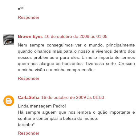
=**
Responder
Brown Eyes
16 de outubro de 2009 às 01:05
Nem sempre conseguimos ver o mundo, principalmente
quando olhamos mais para o nosso e vivemos dentro dos
nossos problemas e para eles. É muito importante termos
quem nos alargue os horizontes. Tive essa sorte. Cresceu
a minha visão e a minha compreensão.
Responder
CarlaSofia
16 de outubro de 2009 às 01:53
Linda mensagem Pedro!
Há sempre alguém que nos lembra o quão importante é
sonhar e contemplar a beleza do mundo.
beijinho*
Responder