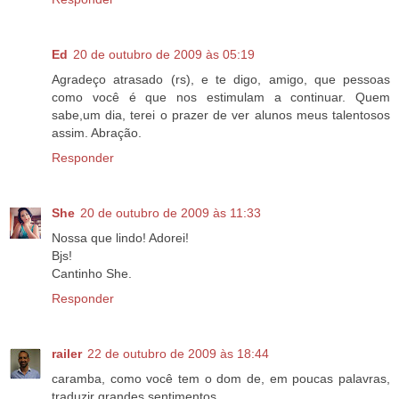
Ed
20 de outubro de 2009 às 05:19
Agradeço atrasado (rs), e te digo, amigo, que pessoas
como você é que nos estimulam a continuar. Quem
sabe,um dia, terei o prazer de ver alunos meus talentosos
assim. Abração.
Responder
She
20 de outubro de 2009 às 11:33
Nossa que lindo! Adorei!
Bjs!
Cantinho She.
Responder
railer
22 de outubro de 2009 às 18:44
caramba, como você tem o dom de, em poucas palavras,
traduzir grandes sentimentos.