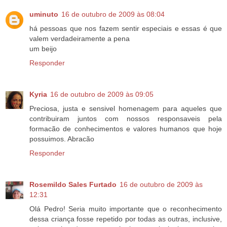
uminuto
16 de outubro de 2009 às 08:04
há pessoas que nos fazem sentir especiais e essas é que
valem verdadeiramente a pena
um beijo
Responder
Kyria
16 de outubro de 2009 às 09:05
Preciosa, justa e sensivel homenagem para aqueles que
contribuiram juntos com nossos responsaveis pela
formacão de conhecimentos e valores humanos que hoje
possuimos. Abracão
Responder
Rosemildo Sales Furtado
16 de outubro de 2009 às
12:31
Olá Pedro! Seria muito importante que o reconhecimento
dessa criança fosse repetido por todas as outras, inclusive,