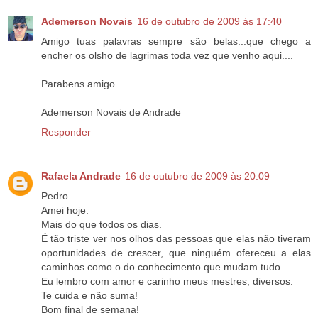
Ademerson Novais
16 de outubro de 2009 às 17:40
Amigo tuas palavras sempre são belas...que chego a
encher os olsho de lagrimas toda vez que venho aqui....
Parabens amigo....
Ademerson Novais de Andrade
Responder
Rafaela Andrade
16 de outubro de 2009 às 20:09
Pedro.
Amei hoje.
Mais do que todos os dias.
É tão triste ver nos olhos das pessoas que elas não tiveram
oportunidades de crescer, que ninguém ofereceu a elas
caminhos como o do conhecimento que mudam tudo.
Eu lembro com amor e carinho meus mestres, diversos.
Te cuida e não suma!
Bom final de semana!