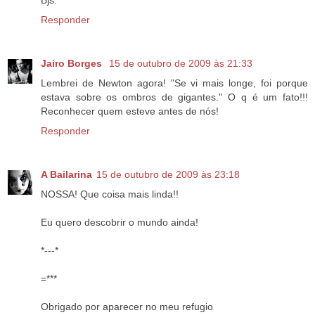
Responder
Jairo Borges
15 de outubro de 2009 às 21:33
Lembrei de Newton agora! "Se vi mais longe, foi porque
estava sobre os ombros de gigantes." O q é um fato!!!
Reconhecer quem esteve antes de nós!
Responder
A Bailarina
15 de outubro de 2009 às 23:18
NOSSA! Que coisa mais linda!!
Eu quero descobrir o mundo ainda!
*---*
=***
Obrigado por aparecer no meu refugio