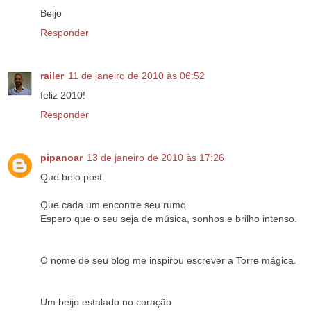
Beijo
Responder
railer
11 de janeiro de 2010 às 06:52
feliz 2010!
Responder
pipanoar
13 de janeiro de 2010 às 17:26
Que belo post.
Que cada um encontre seu rumo.
Espero que o seu seja de música, sonhos e brilho intenso.
O nome de seu blog me inspirou escrever a Torre mágica.
Um beijo estalado no coração