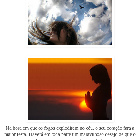
Na hora em que os fogos explodirem no céu, o seu coração fará a
maior festa! Haverá em toda parte um maravilhoso desejo de que o