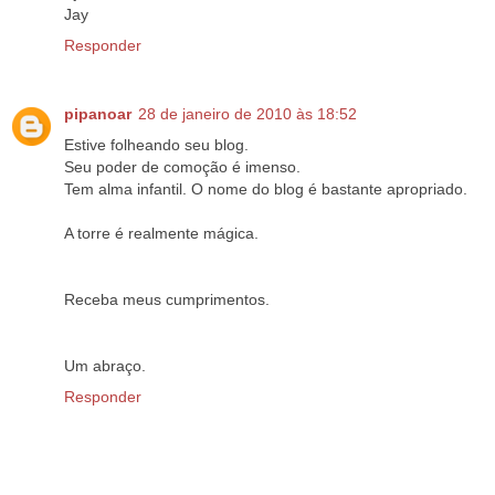
Jay
Responder
pipanoar
28 de janeiro de 2010 às 18:52
Estive folheando seu blog.
Seu poder de comoção é imenso.
Tem alma infantil. O nome do blog é bastante apropriado.
A torre é realmente mágica.
Receba meus cumprimentos.
Um abraço.
Responder