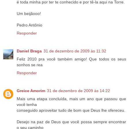
é toda minha por ter te conhecido e por tê-la aqui na Torre.
Um beijãooo!
Pedro Antônio
Responder
Daniel Braga
31 de dezembro de 2009 às 11:32
Feliz 2010 pra você também amigo! Que todos os seus
sonhos se rea
Responder
Greice Amorim
31 de dezembro de 2009 às 14:22
Mais uma etapa concluída, mais um ano que passou que
você tenha
conseguido aproveitar tudo de bom que Deus lhe ofereceu.
Desejo na paz de Deus que você possa sempre encontrar
o seu caminho