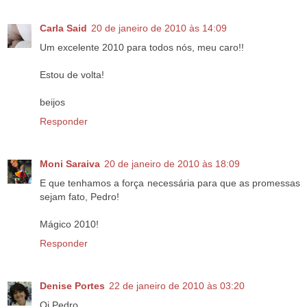
Carla Said
20 de janeiro de 2010 às 14:09
Um excelente 2010 para todos nós, meu caro!!
Estou de volta!
beijos
Responder
Moni Saraiva
20 de janeiro de 2010 às 18:09
E que tenhamos a força necessária para que as promessas
sejam fato, Pedro!
Mágico 2010!
Responder
Denise Portes
22 de janeiro de 2010 às 03:20
Oi Pedro