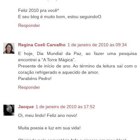
Feliz 2010 pra você*
E seu blog é muito bom, estou seguindoO
Responder
Regina Coeli Carvalho
1 de janeiro de 2010 às 09:34
E hoje, Dia Mundial da Paz, ao fazer uma pesquisa
encontrei a “A Torre Mágica”.
Presente de início de ano. Ao término da leitura saí com o
coração refrigerado e aquecido de amor.
Parabéns Pedro!
Responder
Jacque
1 de janeiro de 2010 às 17:52
Oi, meu lindo! Feliz ano novo!
Muita poesia e luz em sua vida!