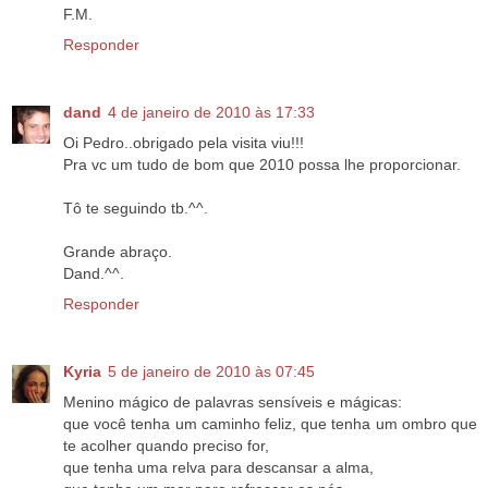
F.M.
Responder
dand
4 de janeiro de 2010 às 17:33
Oi Pedro..obrigado pela visita viu!!!
Pra vc um tudo de bom que 2010 possa lhe proporcionar.
Tô te seguindo tb.^^.
Grande abraço.
Dand.^^.
Responder
Kyria
5 de janeiro de 2010 às 07:45
Menino mágico de palavras sensíveis e mágicas:
que você tenha um caminho feliz, que tenha um ombro que
te acolher quando preciso for,
que tenha uma relva para descansar a alma,