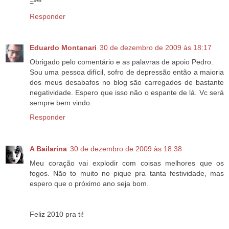
=***
Responder
Eduardo Montanari
30 de dezembro de 2009 às 18:17
Obrigado pelo comentário e as palavras de apoio Pedro.
Sou uma pessoa difícil, sofro de depressão então a maioria
dos meus desabafos no blog são carregados de bastante
negatividade. Espero que isso não o espante de lá. Vc será
sempre bem vindo.
Responder
A Bailarina
30 de dezembro de 2009 às 18:38
Meu coração vai explodir com coisas melhores que os
fogos. Não to muito no pique pra tanta festividade, mas
espero que o próximo ano seja bom.
Feliz 2010 pra ti!