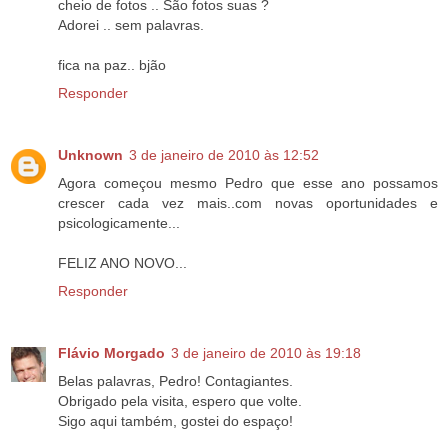
cheio de fotos .. São fotos suas ?
Adorei .. sem palavras.
fica na paz.. bjão
Responder
Unknown
3 de janeiro de 2010 às 12:52
Agora começou mesmo Pedro que esse ano possamos
crescer cada vez mais..com novas oportunidades e
psicologicamente...
FELIZ ANO NOVO...
Responder
Flávio Morgado
3 de janeiro de 2010 às 19:18
Belas palavras, Pedro! Contagiantes.
Obrigado pela visita, espero que volte.
Sigo aqui também, gostei do espaço!