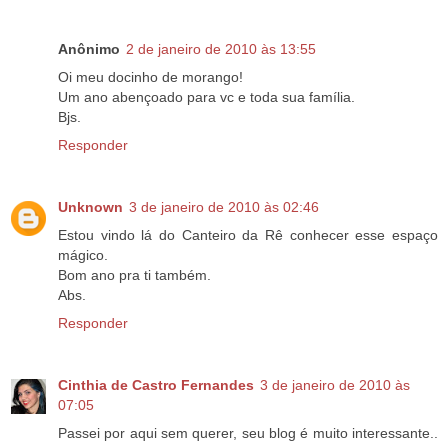
Anônimo
2 de janeiro de 2010 às 13:55
Oi meu docinho de morango!
Um ano abençoado para vc e toda sua família.
Bjs.
Responder
Unknown
3 de janeiro de 2010 às 02:46
Estou vindo lá do Canteiro da Rê conhecer esse espaço
mágico.
Bom ano pra ti também.
Abs.
Responder
Cinthia de Castro Fernandes
3 de janeiro de 2010 às
07:05
Passei por aqui sem querer, seu blog é muito interessante..