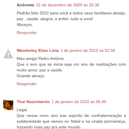
Anônimo
31 de dezembro de 2009 às 20:36
Pedrão,feliz 2010 para você e todos seus familiares,desejo,
paz , saúde, alegria, e enfim, tudo a você!
Abraços.
Responder
Wanderley Elian Lima
1 de janeiro de 2010 às 02:56
Meu amigo Pedro Antônio.
Que o ano que se inicia seja um ano de realizações com
muito amor, paz e saúde.
Grande abraço
Responder
Thai Nascimento
1 de janeiro de 2010 às 06:45
Legal.
Que nesse novo ano ese espírito de confraternização e
solidariedade que vemos no Natal e na virada permaneça,
trazendo mais paz pra este mundo.