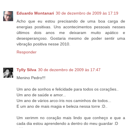
Eduardo Montanari
30 de dezembro de 2009 às 17:19
Acho que eu estou precisando de uma boa carga de
energias positivas. Uns acontecimentos pessoais nesses
últimos dois anos me deixaram muito apático e
desesperançoso. Gostaria mesmo de poder sentir uma
vibração positiva nesse 2010.
Responder
Tylly Silva
30 de dezembro de 2009 às 17:47
Menino Pedro!!!
Um ano de sonhos e felicidade para todos os corações..
Um ano de saúde e amor...
Um ano de vários arco-íris nos caminhos de todos...
E um ano de mais magia e beleza nessa torre :D..
Um xerimm no coração mais lindo que conheço e que a
cada dia estou aprendendo a dentro do meu guardar :D