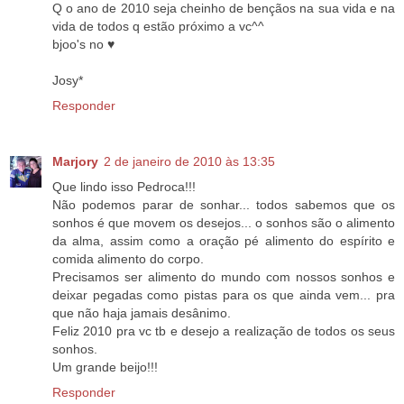
Q o ano de 2010 seja cheinho de bençãos na sua vida e na
vida de todos q estão próximo a vc^^
bjoo's no ♥
Josy*
Responder
Marjory
2 de janeiro de 2010 às 13:35
Que lindo isso Pedroca!!!
Não podemos parar de sonhar... todos sabemos que os
sonhos é que movem os desejos... o sonhos são o alimento
da alma, assim como a oração pé alimento do espírito e
comida alimento do corpo.
Precisamos ser alimento do mundo com nossos sonhos e
deixar pegadas como pistas para os que ainda vem... pra
que não haja jamais desânimo.
Feliz 2010 pra vc tb e desejo a realização de todos os seus
sonhos.
Um grande beijo!!!
Responder