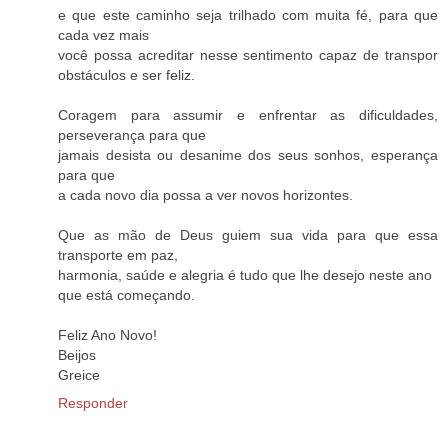
e que este caminho seja trilhado com muita fé, para que
cada vez mais
você possa acreditar nesse sentimento capaz de transpor
obstáculos e ser feliz.
Coragem para assumir e enfrentar as dificuldades,
perseverança para que
jamais desista ou desanime dos seus sonhos, esperança
para que
a cada novo dia possa a ver novos horizontes.
Que as mão de Deus guiem sua vida para que essa
transporte em paz,
harmonia, saúde e alegria é tudo que lhe desejo neste ano
que está começando.
Feliz Ano Novo!
Beijos
Greice
Responder