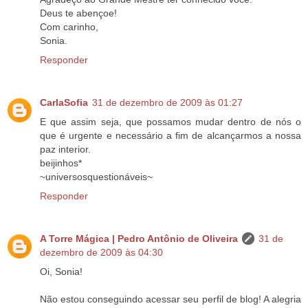
Deus te abençoe!
Com carinho,
Sonia.
Responder
CarlaSofia
31 de dezembro de 2009 às 01:27
E que assim seja, que possamos mudar dentro de nós o
que é urgente e necessário a fim de alcançarmos a nossa
paz interior.
beijinhos*
~universosquestionáveis~
Responder
A Torre Mágica | Pedro Antônio de Oliveira
31 de
dezembro de 2009 às 04:30
Oi, Sonia!
Não estou conseguindo acessar seu perfil de blog! A alegria