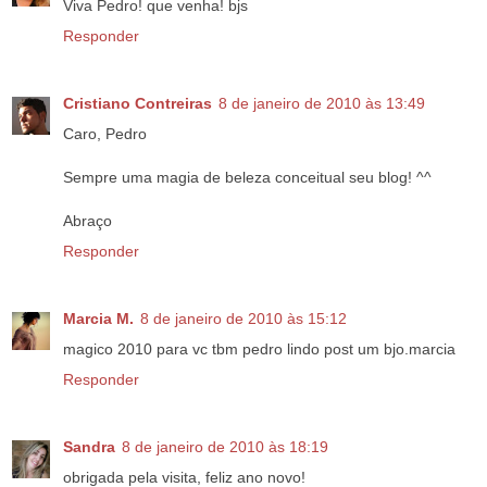
Viva Pedro! que venha! bjs
Responder
Cristiano Contreiras
8 de janeiro de 2010 às 13:49
Caro, Pedro
Sempre uma magia de beleza conceitual seu blog! ^^
Abraço
Responder
Marcia M.
8 de janeiro de 2010 às 15:12
magico 2010 para vc tbm pedro lindo post um bjo.marcia
Responder
Sandra
8 de janeiro de 2010 às 18:19
obrigada pela visita, feliz ano novo!