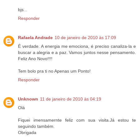
bjs...
Responder
Rafaela Andrade
10 de janeiro de 2010 às 17:09
É verdade. A energia me emociona, é preciso canaliza-la e
buscar a alegria e a paz. Vamos juntos nesse pensamento.
Feliz Ano Novo!!!!
Tem bolo pra ti no Apenas um Ponto!
Responder
Unknown
11 de janeiro de 2010 às 04:19
Olá
Fiquei imensamernte feliz com sua visita.Já estou te
seguindo também.
Obrigada