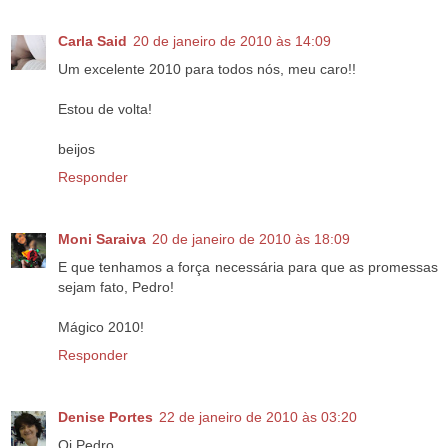
Carla Said
20 de janeiro de 2010 às 14:09
Um excelente 2010 para todos nós, meu caro!!
Estou de volta!
beijos
Responder
Moni Saraiva
20 de janeiro de 2010 às 18:09
E que tenhamos a força necessária para que as promessas
sejam fato, Pedro!
Mágico 2010!
Responder
Denise Portes
22 de janeiro de 2010 às 03:20
Oi Pedro