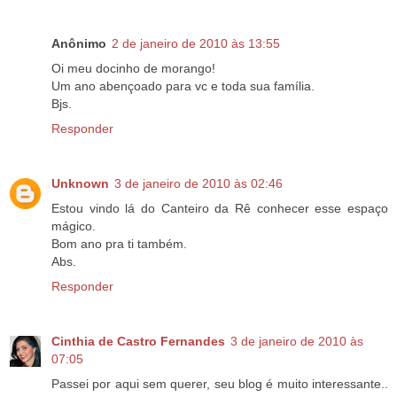
Anônimo
2 de janeiro de 2010 às 13:55
Oi meu docinho de morango!
Um ano abençoado para vc e toda sua família.
Bjs.
Responder
Unknown
3 de janeiro de 2010 às 02:46
Estou vindo lá do Canteiro da Rê conhecer esse espaço
mágico.
Bom ano pra ti também.
Abs.
Responder
Cinthia de Castro Fernandes
3 de janeiro de 2010 às
07:05
Passei por aqui sem querer, seu blog é muito interessante..