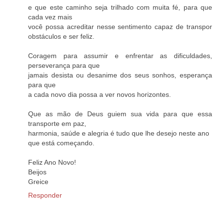
e que este caminho seja trilhado com muita fé, para que
cada vez mais
você possa acreditar nesse sentimento capaz de transpor
obstáculos e ser feliz.
Coragem para assumir e enfrentar as dificuldades,
perseverança para que
jamais desista ou desanime dos seus sonhos, esperança
para que
a cada novo dia possa a ver novos horizontes.
Que as mão de Deus guiem sua vida para que essa
transporte em paz,
harmonia, saúde e alegria é tudo que lhe desejo neste ano
que está começando.
Feliz Ano Novo!
Beijos
Greice
Responder