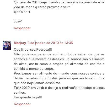
Q o ano de 2010 seja cheinho de bençãos na sua vida e na
vida de todos q estão próximo a vc^^
bjoo's no ♥
Josy*
Responder
Marjory
2 de janeiro de 2010 às 13:35
Que lindo isso Pedroca!!!
Não podemos parar de sonhar... todos sabemos que os
sonhos é que movem os desejos... o sonhos são o alimento
da alma, assim como a oração pé alimento do espírito e
comida alimento do corpo.
Precisamos ser alimento do mundo com nossos sonhos e
deixar pegadas como pistas para os que ainda vem... pra
que não haja jamais desânimo.
Feliz 2010 pra vc tb e desejo a realização de todos os seus
sonhos.
Um grande beijo!!!
Responder