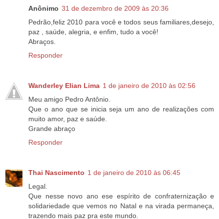
Anônimo
31 de dezembro de 2009 às 20:36
Pedrão,feliz 2010 para você e todos seus familiares,desejo,
paz , saúde, alegria, e enfim, tudo a você!
Abraços.
Responder
Wanderley Elian Lima
1 de janeiro de 2010 às 02:56
Meu amigo Pedro Antônio.
Que o ano que se inicia seja um ano de realizações com
muito amor, paz e saúde.
Grande abraço
Responder
Thai Nascimento
1 de janeiro de 2010 às 06:45
Legal.
Que nesse novo ano ese espírito de confraternização e
solidariedade que vemos no Natal e na virada permaneça,
trazendo mais paz pra este mundo.