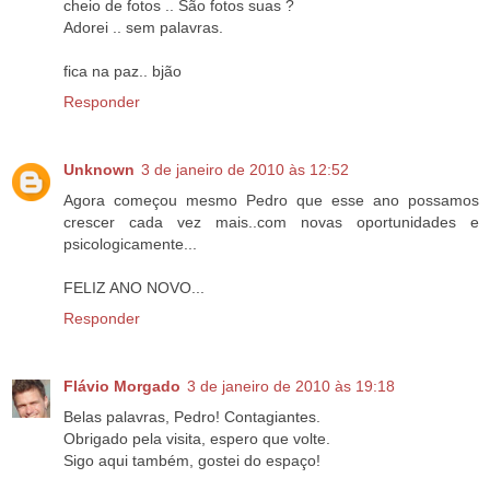
cheio de fotos .. São fotos suas ?
Adorei .. sem palavras.
fica na paz.. bjão
Responder
Unknown
3 de janeiro de 2010 às 12:52
Agora começou mesmo Pedro que esse ano possamos
crescer cada vez mais..com novas oportunidades e
psicologicamente...
FELIZ ANO NOVO...
Responder
Flávio Morgado
3 de janeiro de 2010 às 19:18
Belas palavras, Pedro! Contagiantes.
Obrigado pela visita, espero que volte.
Sigo aqui também, gostei do espaço!