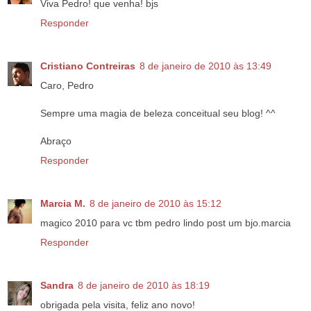
Viva Pedro! que venha! bjs
Responder
Cristiano Contreiras
8 de janeiro de 2010 às 13:49
Caro, Pedro
Sempre uma magia de beleza conceitual seu blog! ^^
Abraço
Responder
Marcia M.
8 de janeiro de 2010 às 15:12
magico 2010 para vc tbm pedro lindo post um bjo.marcia
Responder
Sandra
8 de janeiro de 2010 às 18:19
obrigada pela visita, feliz ano novo!