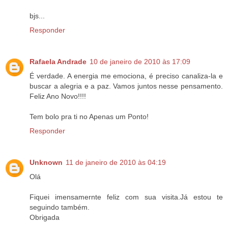
bjs...
Responder
Rafaela Andrade
10 de janeiro de 2010 às 17:09
É verdade. A energia me emociona, é preciso canaliza-la e
buscar a alegria e a paz. Vamos juntos nesse pensamento.
Feliz Ano Novo!!!!
Tem bolo pra ti no Apenas um Ponto!
Responder
Unknown
11 de janeiro de 2010 às 04:19
Olá
Fiquei imensamernte feliz com sua visita.Já estou te
seguindo também.
Obrigada