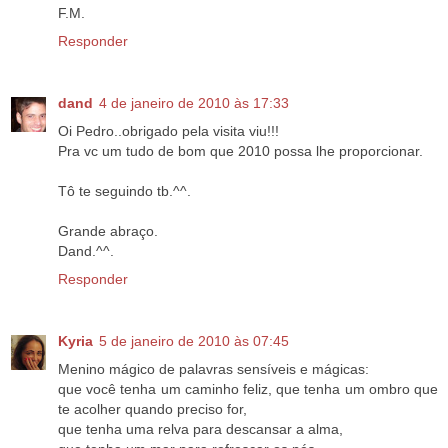
F.M.
Responder
dand
4 de janeiro de 2010 às 17:33
Oi Pedro..obrigado pela visita viu!!!
Pra vc um tudo de bom que 2010 possa lhe proporcionar.
Tô te seguindo tb.^^.
Grande abraço.
Dand.^^.
Responder
Kyria
5 de janeiro de 2010 às 07:45
Menino mágico de palavras sensíveis e mágicas:
que você tenha um caminho feliz, que tenha um ombro que
te acolher quando preciso for,
que tenha uma relva para descansar a alma,