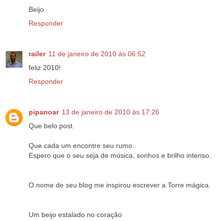
Beijo
Responder
railer
11 de janeiro de 2010 às 06:52
feliz 2010!
Responder
pipanoar
13 de janeiro de 2010 às 17:26
Que belo post.
Que cada um encontre seu rumo.
Espero que o seu seja de música, sonhos e brilho intenso.
O nome de seu blog me inspirou escrever a Torre mágica.
Um beijo estalado no coração