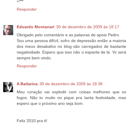
=***
Responder
Eduardo Montanari
30 de dezembro de 2009 às 18:17
Obrigado pelo comentário e as palavras de apoio Pedro.
Sou uma pessoa difícil, sofro de depressão então a maioria
dos meus desabafos no blog são carregados de bastante
negatividade. Espero que isso não o espante de lá. Vc será
sempre bem vindo.
Responder
A Bailarina
30 de dezembro de 2009 às 18:38
Meu coração vai explodir com coisas melhores que os
fogos. Não to muito no pique pra tanta festividade, mas
espero que o próximo ano seja bom.
Feliz 2010 pra ti!