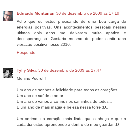
Eduardo Montanari
30 de dezembro de 2009 às 17:19
Acho que eu estou precisando de uma boa carga de
energias positivas. Uns acontecimentos pessoais nesses
últimos dois anos me deixaram muito apático e
desesperançoso. Gostaria mesmo de poder sentir uma
vibração positiva nesse 2010.
Responder
Tylly Silva
30 de dezembro de 2009 às 17:47
Menino Pedro!!!
Um ano de sonhos e felicidade para todos os corações..
Um ano de saúde e amor...
Um ano de vários arco-íris nos caminhos de todos...
E um ano de mais magia e beleza nessa torre :D..
Um xerimm no coração mais lindo que conheço e que a
cada dia estou aprendendo a dentro do meu guardar :D