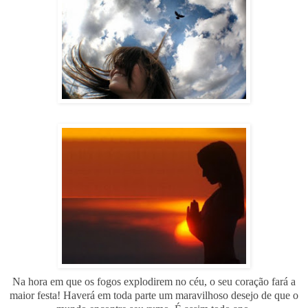
Na hora em que os fogos explodirem no céu, o seu coração fará a
maior festa! Haverá em toda parte um maravilhoso desejo de que o