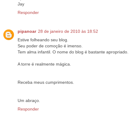
Jay
Responder
pipanoar
28 de janeiro de 2010 às 18:52
Estive folheando seu blog.
Seu poder de comoção é imenso.
Tem alma infantil. O nome do blog é bastante apropriado.
A torre é realmente mágica.
Receba meus cumprimentos.
Um abraço.
Responder