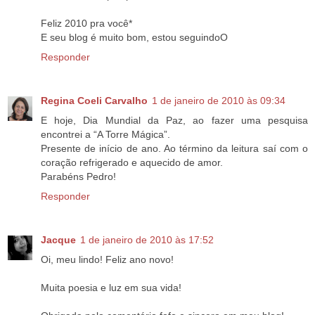
Feliz 2010 pra você*
E seu blog é muito bom, estou seguindoO
Responder
Regina Coeli Carvalho
1 de janeiro de 2010 às 09:34
E hoje, Dia Mundial da Paz, ao fazer uma pesquisa
encontrei a “A Torre Mágica”.
Presente de início de ano. Ao término da leitura saí com o
coração refrigerado e aquecido de amor.
Parabéns Pedro!
Responder
Jacque
1 de janeiro de 2010 às 17:52
Oi, meu lindo! Feliz ano novo!
Muita poesia e luz em sua vida!