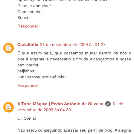
Deus te abençoe!
Com carinho,
Sonia.
Responder
CarlaSofia
31 de dezembro de 2009 às 01:27
E que assim seja, que possamos mudar dentro de nós o
que é urgente e necessário a fim de alcançarmos a nossa
paz interior.
beijinhos*
~universosquestionáveis~
Responder
A Torre Mágica | Pedro Antônio de Oliveira
31 de
dezembro de 2009 às 04:30
Oi, Sonia!
Não estou conseguindo acessar seu perfil de blog! A alegria