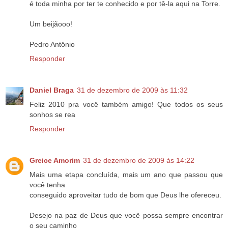
é toda minha por ter te conhecido e por tê-la aqui na Torre.
Um beijãooo!
Pedro Antônio
Responder
Daniel Braga
31 de dezembro de 2009 às 11:32
Feliz 2010 pra você também amigo! Que todos os seus
sonhos se rea
Responder
Greice Amorim
31 de dezembro de 2009 às 14:22
Mais uma etapa concluída, mais um ano que passou que
você tenha
conseguido aproveitar tudo de bom que Deus lhe ofereceu.
Desejo na paz de Deus que você possa sempre encontrar
o seu caminho