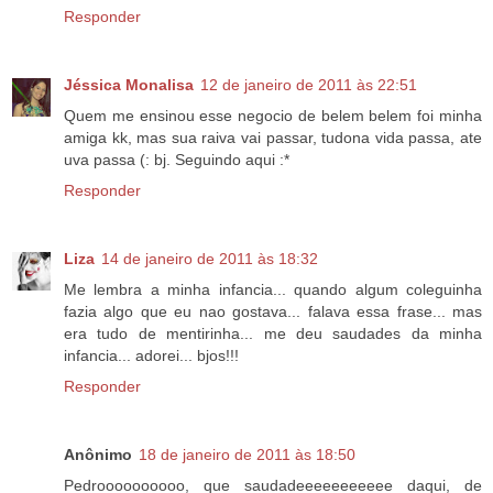
Responder
Jéssica Monalisa
12 de janeiro de 2011 às 22:51
Quem me ensinou esse negocio de belem belem foi minha
amiga kk, mas sua raiva vai passar, tudona vida passa, ate
uva passa (: bj. Seguindo aqui :*
Responder
Liza
14 de janeiro de 2011 às 18:32
Me lembra a minha infancia... quando algum coleguinha
fazia algo que eu nao gostava... falava essa frase... mas
era tudo de mentirinha... me deu saudades da minha
infancia... adorei... bjos!!!
Responder
Anônimo
18 de janeiro de 2011 às 18:50
Pedroooooooooo, que saudadeeeeeeeeeee daqui, de