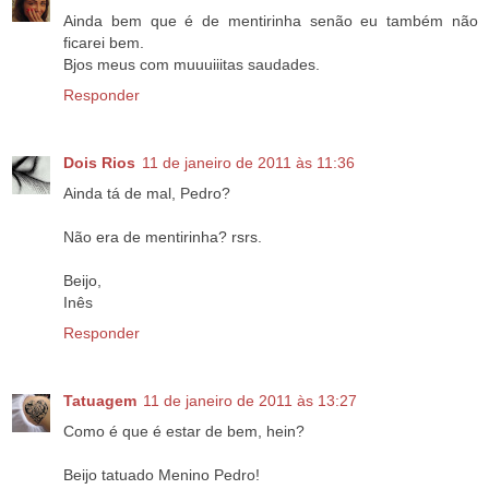
Ainda bem que é de mentirinha senão eu também não
ficarei bem.
Bjos meus com muuuiiitas saudades.
Responder
Dois Rios
11 de janeiro de 2011 às 11:36
Ainda tá de mal, Pedro?
Não era de mentirinha? rsrs.
Beijo,
Inês
Responder
Tatuagem
11 de janeiro de 2011 às 13:27
Como é que é estar de bem, hein?
Beijo tatuado Menino Pedro!