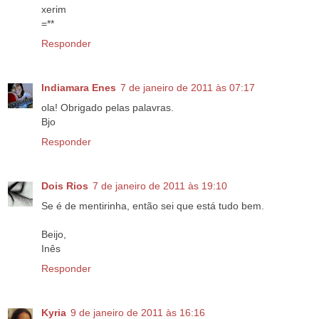
xerim
=**
Responder
Indiamara Enes
7 de janeiro de 2011 às 07:17
ola! Obrigado pelas palavras.
Bjo
Responder
Dois Rios
7 de janeiro de 2011 às 19:10
Se é de mentirinha, então sei que está tudo bem.
Beijo,
Inês
Responder
Kyria
9 de janeiro de 2011 às 16:16