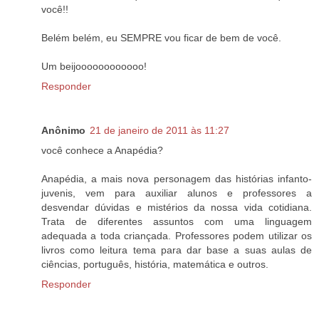
você!!
Belém belém, eu SEMPRE vou ficar de bem de você.
Um beijoooooooooooo!
Responder
Anônimo
21 de janeiro de 2011 às 11:27
você conhece a Anapédia?
Anapédia, a mais nova personagem das histórias infanto-
juvenis, vem para auxiliar alunos e professores a
desvendar dúvidas e mistérios da nossa vida cotidiana.
Trata de diferentes assuntos com uma linguagem
adequada a toda criançada. Professores podem utilizar os
livros como leitura tema para dar base a suas aulas de
ciências, português, história, matemática e outros.
Responder