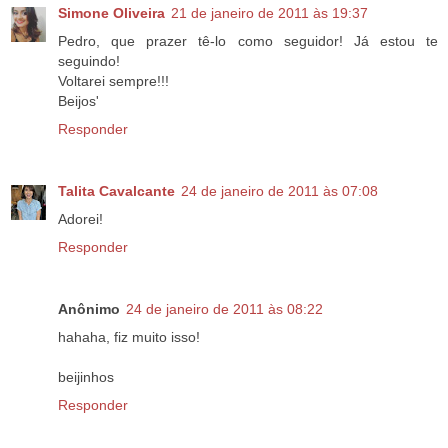
Simone Oliveira
21 de janeiro de 2011 às 19:37
Pedro, que prazer tê-lo como seguidor! Já estou te
seguindo!
Voltarei sempre!!!
Beijos'
Responder
Talita Cavalcante
24 de janeiro de 2011 às 07:08
Adorei!
Responder
Anônimo
24 de janeiro de 2011 às 08:22
hahaha, fiz muito isso!
beijinhos
Responder