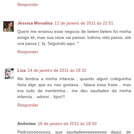
Responder
Jéssica Monalisa
12 de janeiro de 2011 às 22:51
Quem me ensinou esse negocio de belem belem foi minha
amiga kk, mas sua raiva vai passar, tudona vida passa, ate
uva passa (: bj. Seguindo aqui :*
Responder
Liza
14 de janeiro de 2011 às 18:32
Me lembra a minha infancia... quando algum coleguinha
fazia algo que eu nao gostava... falava essa frase... mas
era tudo de mentirinha... me deu saudades da minha
infancia... adorei... bjos!!!
Responder
Anônimo
18 de janeiro de 2011 às 18:50
Pedroooooooooo, que saudadeeeeeeeeeee daqui, de