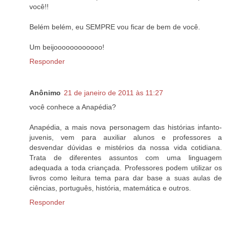
você!!
Belém belém, eu SEMPRE vou ficar de bem de você.
Um beijoooooooooooo!
Responder
Anônimo
21 de janeiro de 2011 às 11:27
você conhece a Anapédia?
Anapédia, a mais nova personagem das histórias infanto-
juvenis, vem para auxiliar alunos e professores a
desvendar dúvidas e mistérios da nossa vida cotidiana.
Trata de diferentes assuntos com uma linguagem
adequada a toda criançada. Professores podem utilizar os
livros como leitura tema para dar base a suas aulas de
ciências, português, história, matemática e outros.
Responder