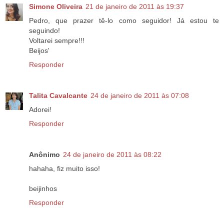
Simone Oliveira
21 de janeiro de 2011 às 19:37
Pedro, que prazer tê-lo como seguidor! Já estou te
seguindo!
Voltarei sempre!!!
Beijos'
Responder
Talita Cavalcante
24 de janeiro de 2011 às 07:08
Adorei!
Responder
Anônimo
24 de janeiro de 2011 às 08:22
hahaha, fiz muito isso!
beijinhos
Responder