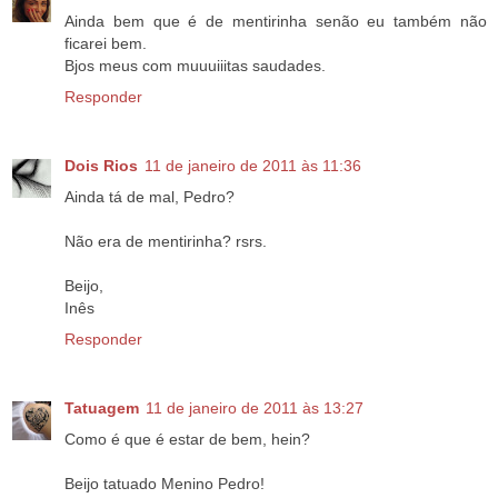
Ainda bem que é de mentirinha senão eu também não
ficarei bem.
Bjos meus com muuuiiitas saudades.
Responder
Dois Rios
11 de janeiro de 2011 às 11:36
Ainda tá de mal, Pedro?
Não era de mentirinha? rsrs.
Beijo,
Inês
Responder
Tatuagem
11 de janeiro de 2011 às 13:27
Como é que é estar de bem, hein?
Beijo tatuado Menino Pedro!