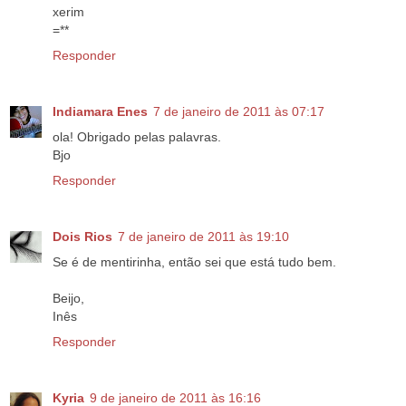
xerim
=**
Responder
Indiamara Enes
7 de janeiro de 2011 às 07:17
ola! Obrigado pelas palavras.
Bjo
Responder
Dois Rios
7 de janeiro de 2011 às 19:10
Se é de mentirinha, então sei que está tudo bem.
Beijo,
Inês
Responder
Kyria
9 de janeiro de 2011 às 16:16