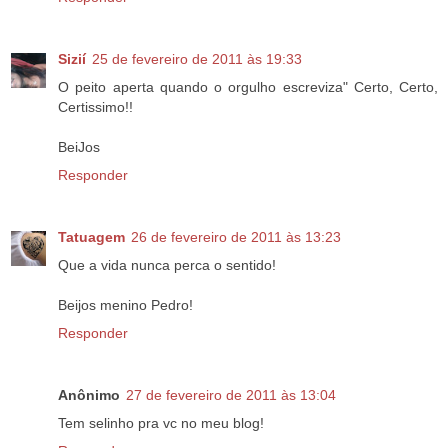
Sizií
25 de fevereiro de 2011 às 19:33
O peito aperta quando o orgulho escreviza" Certo, Certo,
Certissimo!!
BeiJos
Responder
Tatuagem
26 de fevereiro de 2011 às 13:23
Que a vida nunca perca o sentido!
Beijos menino Pedro!
Responder
Anônimo
27 de fevereiro de 2011 às 13:04
Tem selinho pra vc no meu blog!