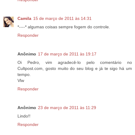
Camila
15 de março de 2011 às 14:31
*----* algumas coisas sempre fogem do controle.
Responder
Anônimo
17 de março de 2011 às 19:17
Oi Pedro, vim agradecê-lo pelo comentário no
Cultpost.com, gosto muito do seu blog e já te sigo há um
tempo.
Vlw
Responder
Anônimo
23 de março de 2011 às 11:29
Lindo!!
Responder