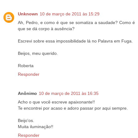
Unknown
10 de março de 2011 às 15:29
Ah, Pedro, e como é que se somatiza a saudade? Como é
que se dá corpo à ausência?
Escrevi sobre essa impossibilidade lá no Palavra em Fuga.
Beijos, meu querido.
Roberta
Responder
Anônimo
10 de março de 2011 às 16:35
Acho o que você escreve apaixonante!!
Te encontrei por acaso e adoro passar por aqui sempre.
Beijo'os.
Muita iluminação!!
Responder