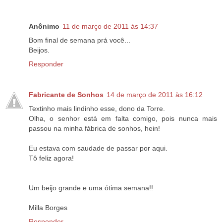
Anônimo
11 de março de 2011 às 14:37
Bom final de semana prá você...
Beijos.
Responder
Fabricante de Sonhos
14 de março de 2011 às 16:12
Textinho mais lindinho esse, dono da Torre.
Olha, o senhor está em falta comigo, pois nunca mais
passou na minha fábrica de sonhos, hein!
Eu estava com saudade de passar por aqui.
Tô feliz agora!
Um beijo grande e uma ótima semana!!
Milla Borges
Responder