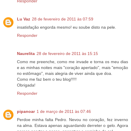
Responder
Lu Vaz
28 de fevereiro de 2011 às 07:59
insatisfação engorda mesmo! eu soube disto na pele.
Responder
Naurelita
28 de fevereiro de 2011 às 15:15
Como me preenche, como me invade e torna os meu dias
e as minhas noites mais "coração apertado", mais "emoção
no estômago", mais alegria de viver ainda que doa.
Como me faz bem o teu blog!!!!!
Obrigada!
Responder
pipanoar
1 de março de 2011 às 07:46
Perdoe minha falta Pedro. Nevou no coração, fez inverno
na alma. Estava apenas aguardando derreter o gelo. Agora