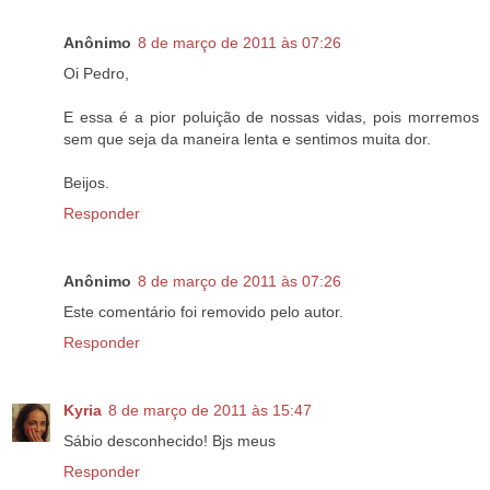
Anônimo
8 de março de 2011 às 07:26
Oi Pedro,
E essa é a pior poluição de nossas vidas, pois morremos
sem que seja da maneira lenta e sentimos muita dor.
Beijos.
Responder
Anônimo
8 de março de 2011 às 07:26
Este comentário foi removido pelo autor.
Responder
Kyria
8 de março de 2011 às 15:47
Sábio desconhecido! Bjs meus
Responder