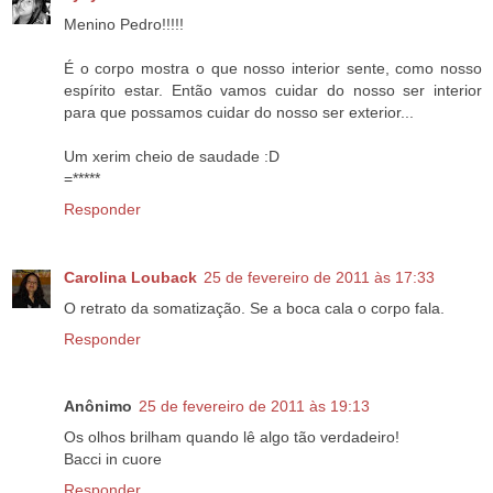
Menino Pedro!!!!!
É o corpo mostra o que nosso interior sente, como nosso
espírito estar. Então vamos cuidar do nosso ser interior
para que possamos cuidar do nosso ser exterior...
Um xerim cheio de saudade :D
=*****
Responder
Carolina Louback
25 de fevereiro de 2011 às 17:33
O retrato da somatização. Se a boca cala o corpo fala.
Responder
Anônimo
25 de fevereiro de 2011 às 19:13
Os olhos brilham quando lê algo tão verdadeiro!
Bacci in cuore
Responder