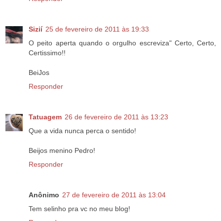
Sizií
25 de fevereiro de 2011 às 19:33
O peito aperta quando o orgulho escreviza" Certo, Certo,
Certissimo!!
BeiJos
Responder
Tatuagem
26 de fevereiro de 2011 às 13:23
Que a vida nunca perca o sentido!
Beijos menino Pedro!
Responder
Anônimo
27 de fevereiro de 2011 às 13:04
Tem selinho pra vc no meu blog!