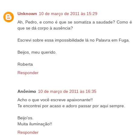
Unknown
10 de março de 2011 às 15:29
Ah, Pedro, e como é que se somatiza a saudade? Como é
que se dá corpo à ausência?
Escrevi sobre essa impossibilidade lá no Palavra em Fuga.
Beijos, meu querido.
Roberta
Responder
Anônimo
10 de março de 2011 às 16:35
Acho o que você escreve apaixonante!!
Te encontrei por acaso e adoro passar por aqui sempre.
Beijo'os.
Muita iluminação!!
Responder