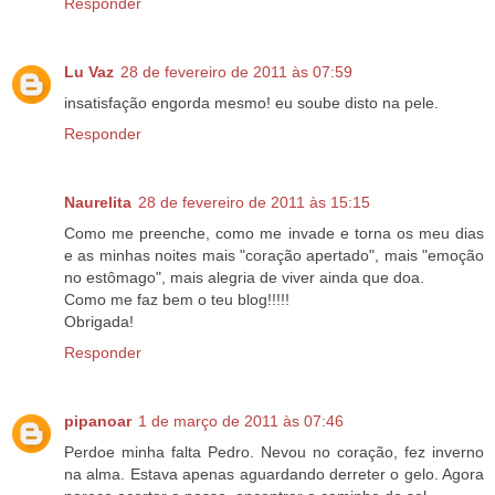
Responder
Lu Vaz
28 de fevereiro de 2011 às 07:59
insatisfação engorda mesmo! eu soube disto na pele.
Responder
Naurelita
28 de fevereiro de 2011 às 15:15
Como me preenche, como me invade e torna os meu dias
e as minhas noites mais "coração apertado", mais "emoção
no estômago", mais alegria de viver ainda que doa.
Como me faz bem o teu blog!!!!!
Obrigada!
Responder
pipanoar
1 de março de 2011 às 07:46
Perdoe minha falta Pedro. Nevou no coração, fez inverno
na alma. Estava apenas aguardando derreter o gelo. Agora