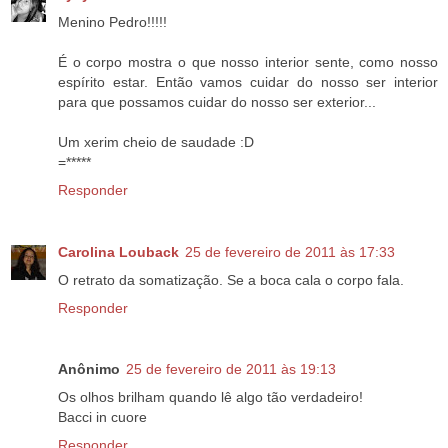
Menino Pedro!!!!!
É o corpo mostra o que nosso interior sente, como nosso
espírito estar. Então vamos cuidar do nosso ser interior
para que possamos cuidar do nosso ser exterior...
Um xerim cheio de saudade :D
=*****
Responder
Carolina Louback
25 de fevereiro de 2011 às 17:33
O retrato da somatização. Se a boca cala o corpo fala.
Responder
Anônimo
25 de fevereiro de 2011 às 19:13
Os olhos brilham quando lê algo tão verdadeiro!
Bacci in cuore
Responder