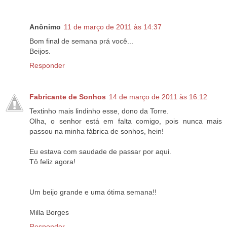
Anônimo
11 de março de 2011 às 14:37
Bom final de semana prá você...
Beijos.
Responder
Fabricante de Sonhos
14 de março de 2011 às 16:12
Textinho mais lindinho esse, dono da Torre.
Olha, o senhor está em falta comigo, pois nunca mais
passou na minha fábrica de sonhos, hein!
Eu estava com saudade de passar por aqui.
Tô feliz agora!
Um beijo grande e uma ótima semana!!
Milla Borges
Responder