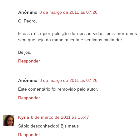
Anônimo
8 de março de 2011 às 07:26
Oi Pedro,
E essa é a pior poluição de nossas vidas, pois morremos
sem que seja da maneira lenta e sentimos muita dor.
Beijos.
Responder
Anônimo
8 de março de 2011 às 07:26
Este comentário foi removido pelo autor.
Responder
Kyria
8 de março de 2011 às 15:47
Sábio desconhecido! Bjs meus
Responder