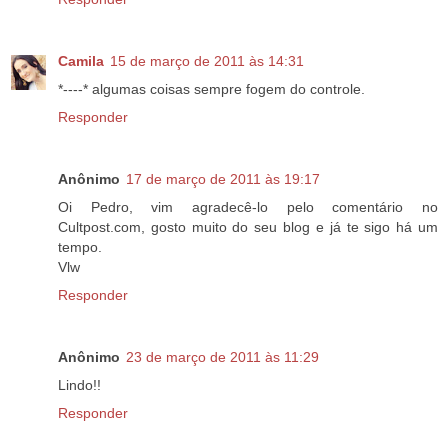
Camila
15 de março de 2011 às 14:31
*----* algumas coisas sempre fogem do controle.
Responder
Anônimo
17 de março de 2011 às 19:17
Oi Pedro, vim agradecê-lo pelo comentário no
Cultpost.com, gosto muito do seu blog e já te sigo há um
tempo.
Vlw
Responder
Anônimo
23 de março de 2011 às 11:29
Lindo!!
Responder