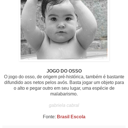
JOGO DO OSSO
O jogo do osso, de origem pré-histórica, também é bastante
difundido aos netos pelos avós. Basta jogar um objeto para
o alto e pegar outro em seu lugar, uma espécie de
malabarismo.
gabriela cabral
Fonte:
Brasil Escola