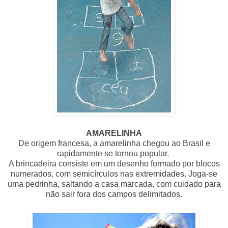
AMARELINHA
De origem francesa, a amarelinha chegou ao Brasil e
rapidamente se tornou popular.
A brincadeira consiste em um desenho formado por blocos
numerados, com semicírculos nas extremidades. Joga-se
uma pedrinha, saltando a casa marcada, com cuidado para
não sair fora dos campos delimitados.