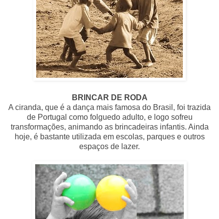
BRINCAR DE RODA
A ciranda, que é a dança mais famosa do Brasil, foi trazida
de Portugal como folguedo adulto, e logo sofreu
transformações, animando as brincadeiras infantis. Ainda
hoje, é bastante utilizada em escolas, parques e outros
espaços de lazer.