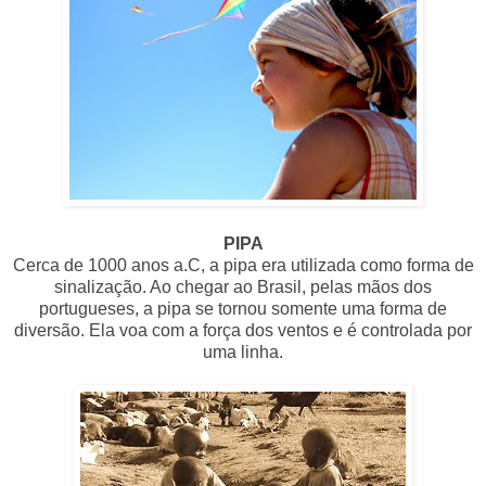
PIPA
Cerca de 1000 anos a.C, a pipa era utilizada como forma de
sinalização. Ao chegar ao Brasil, pelas mãos dos
portugueses, a pipa se tornou somente uma forma de
diversão. Ela voa com a força dos ventos e é controlada por
uma linha.