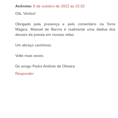
Anônimo
8 de outubro de 2022 às 15:02
Olá, Vórtice!
Obrigado pela presença e pelo comentário na Torre
Mágica. Manoel de Barros é realmente uma dádiva dos
deuses da poesia em nossas vidas.
Um abraço carinhoso.
Volte mais vezes.
Do amigo Pedro Antônio de Oliveira
Responder