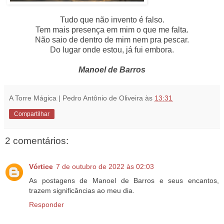
Tudo que não invento é falso.
Tem mais presença em mim o que me falta.
Não saio de dentro de mim nem pra pescar.
Do lugar onde estou, já fui embora.
Manoel de Barros
A Torre Mágica | Pedro Antônio de Oliveira
às
13:31
Compartilhar
2 comentários:
Vórtice
7 de outubro de 2022 às 02:03
As postagens de Manoel de Barros e seus encantos,
trazem significâncias ao meu dia.
Responder