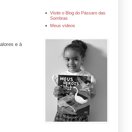
Visite o Blog do Pássaro das
Sombras
Meus vídeos
alores e à