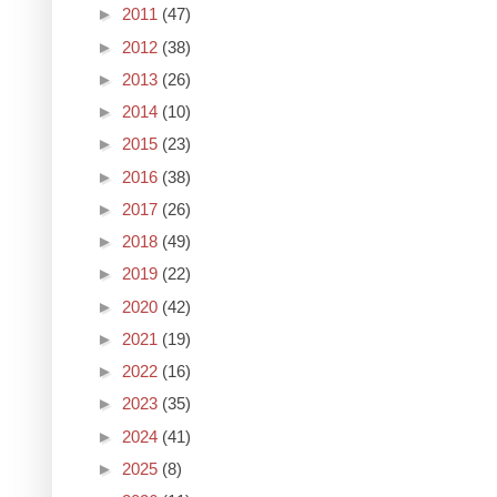
►
2011
(47)
►
2012
(38)
►
2013
(26)
►
2014
(10)
►
2015
(23)
►
2016
(38)
►
2017
(26)
►
2018
(49)
►
2019
(22)
►
2020
(42)
►
2021
(19)
►
2022
(16)
►
2023
(35)
►
2024
(41)
►
2025
(8)