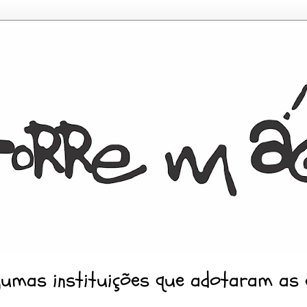
gumas instituições que adotaram as