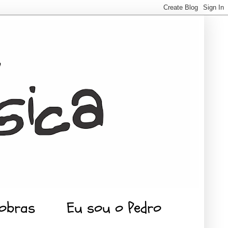
 obras
Eu sou o Pedro