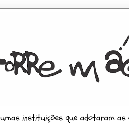
gumas instituições que adotaram as