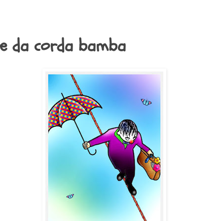
re da corda bamba