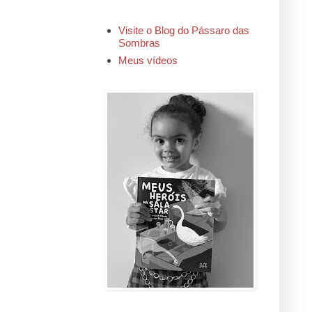
Visite o Blog do Pássaro das
Sombras
Meus vídeos