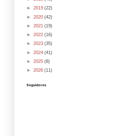
►
2019
(22)
►
2020
(42)
►
2021
(19)
►
2022
(16)
►
2023
(35)
►
2024
(41)
►
2025
(8)
►
2026
(11)
Seguidores