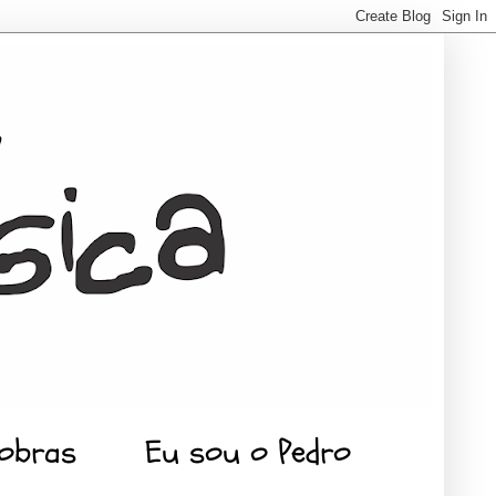
 obras
Eu sou o Pedro