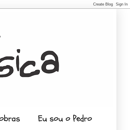
 obras
Eu sou o Pedro