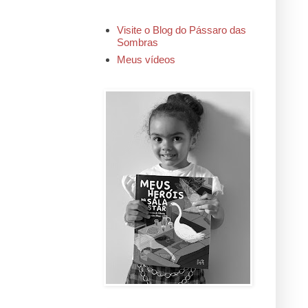
Visite o Blog do Pássaro das
Sombras
Meus vídeos