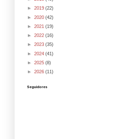
►
2019
(22)
►
2020
(42)
►
2021
(19)
►
2022
(16)
►
2023
(35)
►
2024
(41)
►
2025
(8)
►
2026
(11)
Seguidores