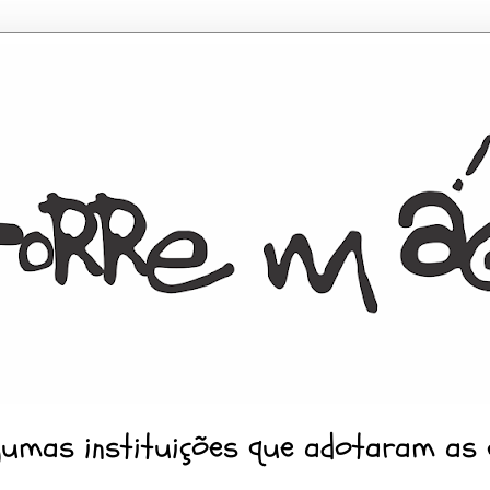
gumas instituições que adotaram as