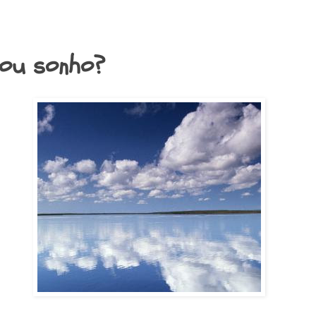
 ou sonho?