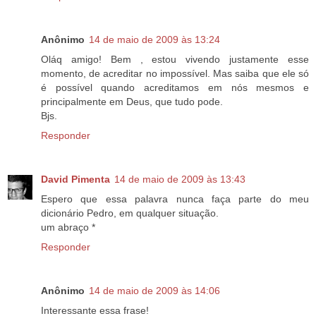
Anônimo
14 de maio de 2009 às 13:24
Oláq amigo! Bem , estou vivendo justamente esse
momento, de acreditar no impossível. Mas saiba que ele só
é possível quando acreditamos em nós mesmos e
principalmente em Deus, que tudo pode.
Bjs.
Responder
David Pimenta
14 de maio de 2009 às 13:43
Espero que essa palavra nunca faça parte do meu
dicionário Pedro, em qualquer situação.
um abraço *
Responder
Anônimo
14 de maio de 2009 às 14:06
Interessante essa frase!