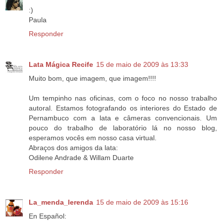
:)
Paula
Responder
Lata Mágica Recife
15 de maio de 2009 às 13:33
Muito bom, que imagem, que imagem!!!!
Um tempinho nas oficinas, com o foco no nosso trabalho
autoral. Estamos fotografando os interiores do Estado de
Pernambuco com a lata e câmeras convencionais. Um
pouco do trabalho de laboratório lá no nosso blog,
esperamos vocês em nosso casa virtual.
Abraços dos amigos da lata:
Odilene Andrade & Willam Duarte
Responder
La_menda_lerenda
15 de maio de 2009 às 15:16
En Español: