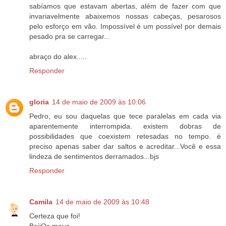
sabíamos que estavam abertas, além de fazer com que
invariavelmente abaixemos nossas cabeças, pesarosos
pelo esforço em vão. Impossível é um possível por demais
pesado pra se carregar...
abraço do alex.....
Responder
gloria
14 de maio de 2009 às 10:06
Pedro, eu sou daquelas que tece paralelas em cada via
aparentemente interrompida. existem dobras de
possibilidades que coexistem retesadas no tempo. é
preciso apenas saber dar saltos e acreditar...Você e essa
lindeza de sentimentos derramados...bjs
Responder
Camila
14 de maio de 2009 às 10:48
Certeza que foi!