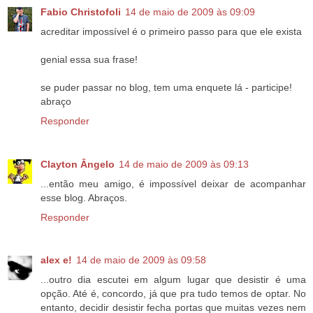
Fabio Christofoli
14 de maio de 2009 às 09:09
acreditar impossível é o primeiro passo para que ele exista
genial essa sua frase!
se puder passar no blog, tem uma enquete lá - participe!
abraço
Responder
Clayton Ângelo
14 de maio de 2009 às 09:13
...então meu amigo, é impossível deixar de acompanhar
esse blog. Abraços.
Responder
alex e!
14 de maio de 2009 às 09:58
...outro dia escutei em algum lugar que desistir é uma
opção. Até é, concordo, já que pra tudo temos de optar. No
entanto, decidir desistir fecha portas que muitas vezes nem