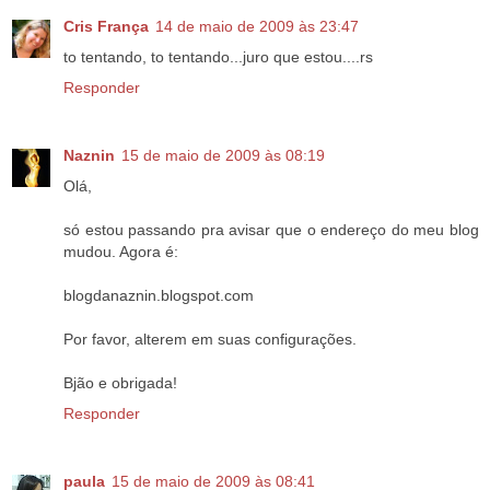
Cris França
14 de maio de 2009 às 23:47
to tentando, to tentando...juro que estou....rs
Responder
Naznin
15 de maio de 2009 às 08:19
Olá,
só estou passando pra avisar que o endereço do meu blog
mudou. Agora é:
blogdanaznin.blogspot.com
Por favor, alterem em suas configurações.
Bjão e obrigada!
Responder
paula
15 de maio de 2009 às 08:41