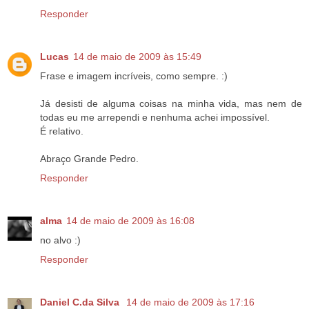
Responder
Lucas
14 de maio de 2009 às 15:49
Frase e imagem incríveis, como sempre. :)
Já desisti de alguma coisas na minha vida, mas nem de
todas eu me arrependi e nenhuma achei impossível.
É relativo.
Abraço Grande Pedro.
Responder
alma
14 de maio de 2009 às 16:08
no alvo :)
Responder
Daniel C.da Silva
14 de maio de 2009 às 17:16