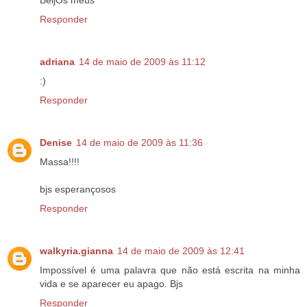
BeijOs meus
Responder
adriana
14 de maio de 2009 às 11:12
:)
Responder
Denise
14 de maio de 2009 às 11:36
Massa!!!!
bjs esperançosos
Responder
walkyria.gianna
14 de maio de 2009 às 12:41
Impossível é uma palavra que não está escrita na minha
vida e se aparecer eu apago. Bjs
Responder