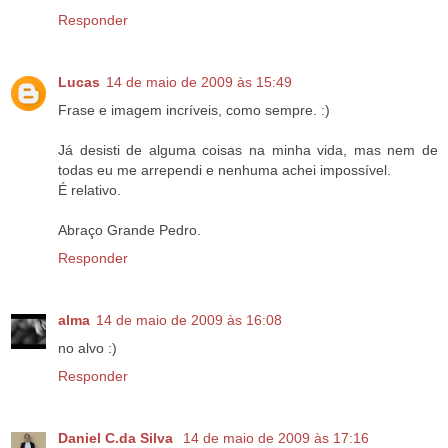
Responder
Lucas
14 de maio de 2009 às 15:49
Frase e imagem incríveis, como sempre. :)
Já desisti de alguma coisas na minha vida, mas nem de
todas eu me arrependi e nenhuma achei impossível.
É relativo.
Abraço Grande Pedro.
Responder
alma
14 de maio de 2009 às 16:08
no alvo :)
Responder
Daniel C.da Silva
14 de maio de 2009 às 17:16