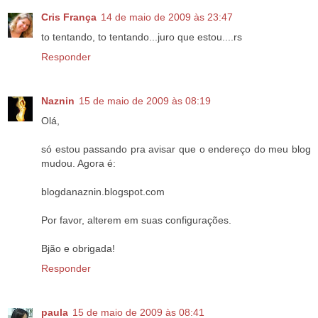
Cris França
14 de maio de 2009 às 23:47
to tentando, to tentando...juro que estou....rs
Responder
Naznin
15 de maio de 2009 às 08:19
Olá,
só estou passando pra avisar que o endereço do meu blog
mudou. Agora é:
blogdanaznin.blogspot.com
Por favor, alterem em suas configurações.
Bjão e obrigada!
Responder
paula
15 de maio de 2009 às 08:41