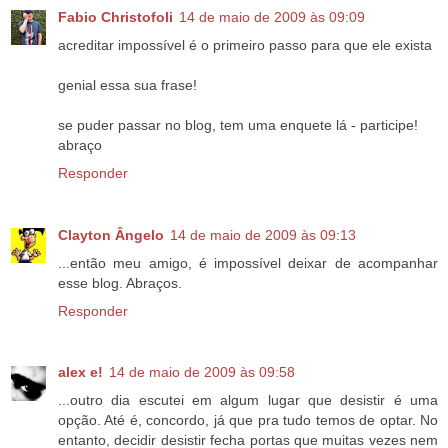
Fabio Christofoli
14 de maio de 2009 às 09:09
acreditar impossível é o primeiro passo para que ele exista
genial essa sua frase!
se puder passar no blog, tem uma enquete lá - participe!
abraço
Responder
Clayton Ângelo
14 de maio de 2009 às 09:13
...então meu amigo, é impossível deixar de acompanhar
esse blog. Abraços.
Responder
alex e!
14 de maio de 2009 às 09:58
...outro dia escutei em algum lugar que desistir é uma
opção. Até é, concordo, já que pra tudo temos de optar. No
entanto, decidir desistir fecha portas que muitas vezes nem