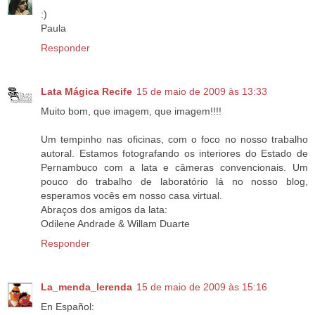
:)
Paula
Responder
Lata Mágica Recife
15 de maio de 2009 às 13:33
Muito bom, que imagem, que imagem!!!!
Um tempinho nas oficinas, com o foco no nosso trabalho
autoral. Estamos fotografando os interiores do Estado de
Pernambuco com a lata e câmeras convencionais. Um
pouco do trabalho de laboratório lá no nosso blog,
esperamos vocês em nosso casa virtual.
Abraços dos amigos da lata:
Odilene Andrade & Willam Duarte
Responder
La_menda_lerenda
15 de maio de 2009 às 15:16
En Español: