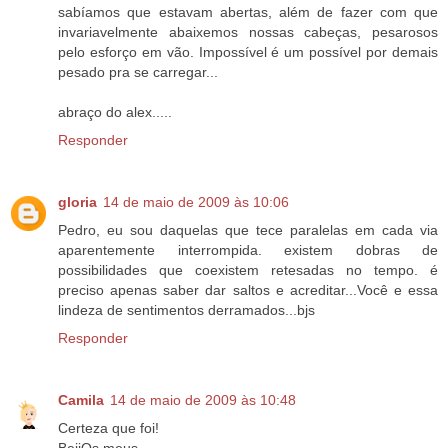
sabíamos que estavam abertas, além de fazer com que
invariavelmente abaixemos nossas cabeças, pesarosos
pelo esforço em vão. Impossível é um possível por demais
pesado pra se carregar...
abraço do alex.....
Responder
gloria
14 de maio de 2009 às 10:06
Pedro, eu sou daquelas que tece paralelas em cada via
aparentemente interrompida. existem dobras de
possibilidades que coexistem retesadas no tempo. é
preciso apenas saber dar saltos e acreditar...Você e essa
lindeza de sentimentos derramados...bjs
Responder
Camila
14 de maio de 2009 às 10:48
Certeza que foi!