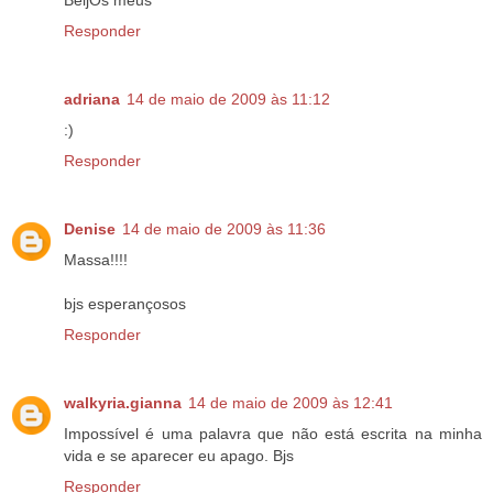
BeijOs meus
Responder
adriana
14 de maio de 2009 às 11:12
:)
Responder
Denise
14 de maio de 2009 às 11:36
Massa!!!!
bjs esperançosos
Responder
walkyria.gianna
14 de maio de 2009 às 12:41
Impossível é uma palavra que não está escrita na minha
vida e se aparecer eu apago. Bjs
Responder