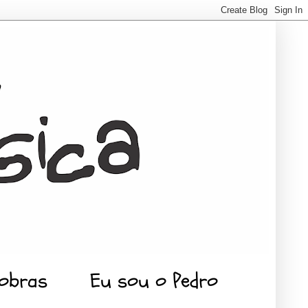
 obras
Eu sou o Pedro