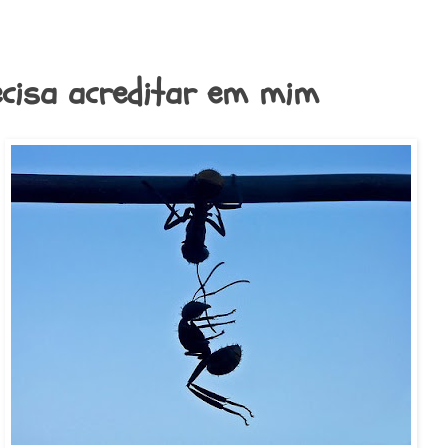
ecisa acreditar em mim