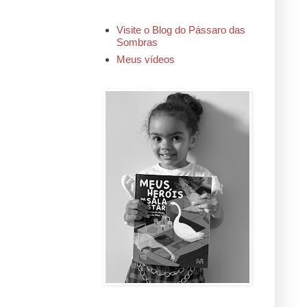
Visite o Blog do Pássaro das
Sombras
Meus vídeos